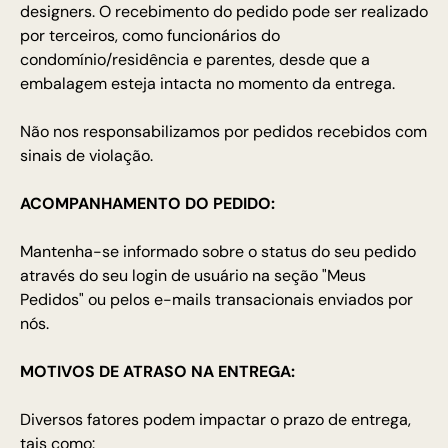
designers. O recebimento do pedido pode ser realizado
por terceiros, como funcionários do
condomínio/residência e parentes, desde que a
embalagem esteja intacta no momento da entrega.
Não nos responsabilizamos por pedidos recebidos com
sinais de violação.
ACOMPANHAMENTO DO PEDIDO:
Mantenha-se informado sobre o status do seu pedido
através do seu login de usuário na seção "Meus
Pedidos" ou pelos e-mails transacionais enviados por
nós.
MOTIVOS DE ATRASO NA ENTREGA:
Diversos fatores podem impactar o prazo de entrega,
tais como: