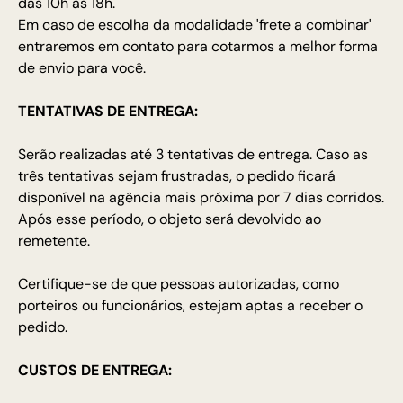
das 10h às 18h.
Em caso de escolha da modalidade 'frete a combinar'
entraremos em contato para cotarmos a melhor forma
de envio para você.
TENTATIVAS DE ENTREGA:
Serão realizadas até 3 tentativas de entrega. Caso as
três tentativas sejam frustradas, o pedido ficará
disponível na agência mais próxima por 7 dias corridos.
Após esse período, o objeto será devolvido ao
remetente.
Certifique-se de que pessoas autorizadas, como
porteiros ou funcionários, estejam aptas a receber o
pedido.
CUSTOS DE ENTREGA: