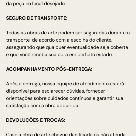
da peça no local desejado.
SEGURO DE TRANSPORTE:
Todas as obras de arte podem ser seguradas durante o
transporte, de acordo com a escolha do cliente,
assegurando que qualquer eventualidade seja coberta
e que você receba sua obra em perfeito estado.
ACOMPANHAMENTO PÓS-ENTREGA:
Após a entrega, nossa equipe de atendimento estará
disponível para esclarecer dúvidas, fornecer
orientações sobre cuidados contínuos e garantir sua
satisfação com a obra adquirida.
DEVOLUÇÕES E TROCAS:
Caso a obra de arte chegue danificada ou não atenda