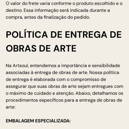
O valor do frete varia conforme o produto escolhido e o
destino. Essa informação será indicada durante a
compra, antes da finalização do pedido.
POLÍTICA DE ENTREGA DE
OBRAS DE ARTE
Na Artsoul, entendemos a importância e sensibilidade
associadas à entrega de obras de arte. Nossa política
de entrega é elaborada com o compromisso de
assegurar que suas obras de arte sejam entregues com
o máximo de cuidado e atenção. Abaixo, detalhamos os
procedimentos específicos para a entrega de obras de
arte:
EMBALAGEM ESPECIALIZADA: