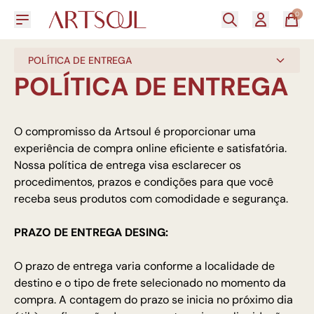
0
POLÍTICA DE ENTREGA
POLÍTICA DE ENTREGA
O compromisso da Artsoul é proporcionar uma
experiência de compra online eficiente e satisfatória.
Nossa política de entrega visa esclarecer os
procedimentos, prazos e condições para que você
receba seus produtos com comodidade e segurança.
PRAZO DE ENTREGA DESING:
O prazo de entrega varia conforme a localidade de
destino e o tipo de frete selecionado no momento da
compra. A contagem do prazo se inicia no próximo dia