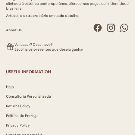
alinhada à estética contemporânea, oferecemos peças com identidade
brasileira.
Artsoul, o extraordinário em cada detalhe.
About Us
Vai casar? Casa nova?
Escolha os presentes que deseja ganhar
USEFUL INFORMATION
Help
Consultoria Personalizada
Returns Policy
Política de Entrega
Privacy Policy