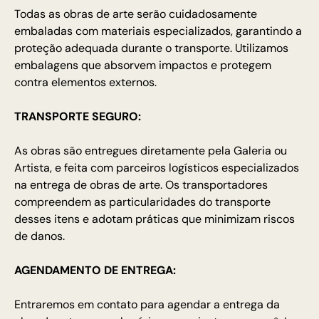
Todas as obras de arte serão cuidadosamente
embaladas com materiais especializados, garantindo a
proteção adequada durante o transporte. Utilizamos
embalagens que absorvem impactos e protegem
contra elementos externos.
TRANSPORTE SEGURO:
As obras são entregues diretamente pela Galeria ou
Artista, e feita com parceiros logísticos especializados
na entrega de obras de arte. Os transportadores
compreendem as particularidades do transporte
desses itens e adotam práticas que minimizam riscos
de danos.
AGENDAMENTO DE ENTREGA:
Entraremos em contato para agendar a entrega da