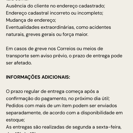
Ausência do cliente no endereço cadastrado;
Endereço cadastral incorreto ou incompleto;
Mudança de endereço;
Eventualidades extraordinárias, como acidentes
naturais, greves gerais ou força maior.
Em casos de greve nos Correios ou meios de
transporte sem aviso prévio, o prazo de entrega pode
ser afetado.
INFORMAÇÕES ADICIONAIS:
O prazo regular de entrega começa após a
confirmação do pagamento, no próximo dia útil;
Pedidos com mais de um item podem ser enviados
separadamente, de acordo com a disponibilidade em
estoque;
As entregas são realizadas de segunda a sexta-feira,