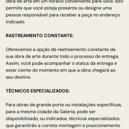
obra de arte em um horário conveniente para você. Isso
permite que você esteja presente ou designe uma
pessoa responsável para receber a peça no endereço
indicado.
RASTREAMENTO CONSTANTE:
Oferecemos a opção de rastreamento constante da
sua obra de arte durante todo o processo de entrega.
Assim, você pode acompanhar o status da entrega e
estar ciente do momento em que a obra chegará ao
seu destino.
TÉCNICOS ESPECIALIZADOS:
Para obras de grande porte ou instalações específicas,
para a mesma cidade da Galeria, pode ser
disponibilizado, ou indicados, técnicos especializados
que garantirão a correta montagem e posicionamento