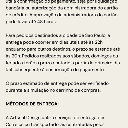
útil à confirmação do pagamento, seja por liquidação
bancária ou autorização da administradora do cartão
de crédito. A aprovação da administradora do cartão
pode levar até 48 horas.
Para pedidos destinados à cidade de São Paulo, a
entrega pode ocorrer em dias úteis até às 22h,
enquanto para outros destinos, o prazo se estende até
às 20h. Pedidos realizados aos sábados, domingos ou
feriados terão o prazo contado a partir do primeiro dia
útil subsequente à confirmação do pagamento.
O prazo estimado de entrega pode ser verificado
durante a simulação no carrinho de compras.
MÉTODOS DE ENTREGA:
A Artsoul Design utiliza serviços de entrega dos
Correios ou transportadoras contratadas pelos