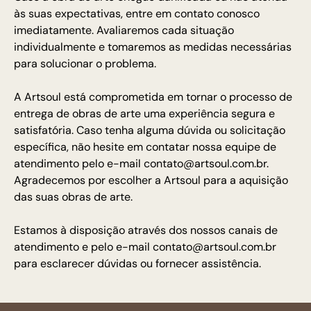
às suas expectativas, entre em contato conosco
imediatamente. Avaliaremos cada situação
individualmente e tomaremos as medidas necessárias
para solucionar o problema.
A Artsoul está comprometida em tornar o processo de
entrega de obras de arte uma experiência segura e
satisfatória. Caso tenha alguma dúvida ou solicitação
específica, não hesite em contatar nossa equipe de
atendimento pelo e-mail
contato@artsoul.com.br
.
Agradecemos por escolher a Artsoul para a aquisição
das suas obras de arte.
Estamos à disposição através dos nossos canais de
atendimento e pelo e-mail
contato@artsoul.com.br
para esclarecer dúvidas ou fornecer assistência.