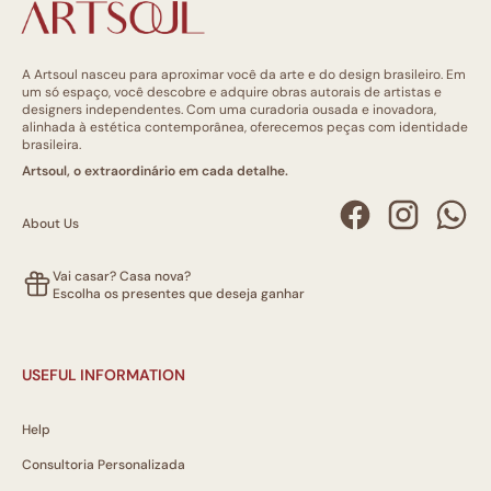
A Artsoul nasceu para aproximar você da arte e do design brasileiro. Em
um só espaço, você descobre e adquire obras autorais de artistas e
designers independentes. Com uma curadoria ousada e inovadora,
alinhada à estética contemporânea, oferecemos peças com identidade
brasileira.
Artsoul, o extraordinário em cada detalhe.
About Us
Vai casar? Casa nova?
Escolha os presentes que deseja ganhar
USEFUL INFORMATION
Help
Consultoria Personalizada