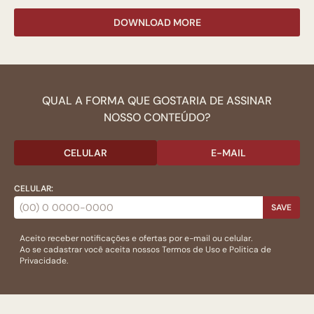
DOWNLOAD MORE
QUAL A FORMA QUE GOSTARIA DE ASSINAR
NOSSO CONTEÚDO?
CELULAR
E-MAIL
CELULAR:
SAVE
Aceito receber notificações e ofertas por e-mail ou celular.
Ao se cadastrar você aceita nossos
Termos de Uso
e
Politica de
Privacidade.