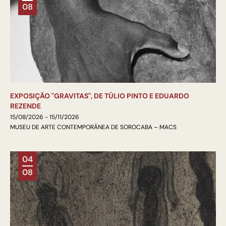
08
EXPOSIÇÃO "GRAVITAS", DE TÚLIO PINTO E EDUARDO
REZENDE
15/08/2026 - 15/11/2026
MUSEU DE ARTE CONTEMPORÂNEA DE SOROCABA – MACS
04
08