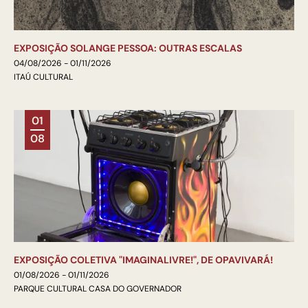
EXPOSIÇÃO SOLANGE PESSOA: OUTRAS ESCALAS
04/08/2026 - 01/11/2026
ITAÚ CULTURAL
01
08
EXPOSIÇÃO COLETIVA "IMAGINALIVRE!", DE OPAVIVARÁ!
01/08/2026 - 01/11/2026
PARQUE CULTURAL CASA DO GOVERNADOR