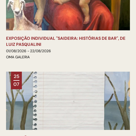
EXPOSIÇÃO INDIVIDUAL "SAIDEIRA: HISTÓRIAS DE BAR", DE
LUIZ PASQUALINI
01/08/2026 - 22/08/2026
OMA GALERIA
25
07