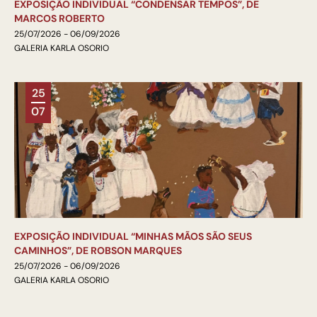
EXPOSIÇÃO INDIVIDUAL “CONDENSAR TEMPOS”, DE
MARCOS ROBERTO
25/07/2026 - 06/09/2026
GALERIA KARLA OSORIO
25
07
EXPOSIÇÃO INDIVIDUAL “MINHAS MÃOS SÃO SEUS
CAMINHOS”, DE ROBSON MARQUES
25/07/2026 - 06/09/2026
GALERIA KARLA OSORIO