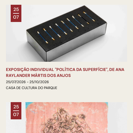
25
07
EXPOSIÇÃO INDIVIDUAL "POLÍTICA DA SUPERFÍCIE", DE ANA
RAYLANDER MÁRTIS DOS ANJOS
25/07/2026 - 25/10/2026
CASA DE CULTURA DO PARQUE
25
07