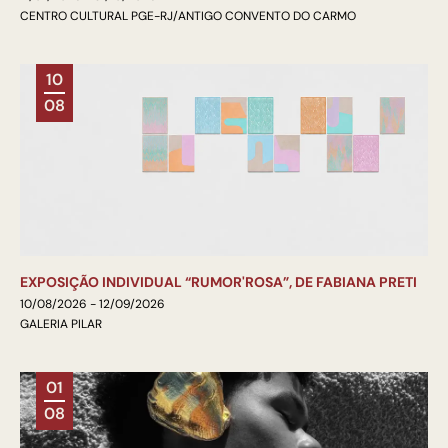
CENTRO CULTURAL PGE-RJ/ANTIGO CONVENTO DO CARMO
10
08
EXPOSIÇÃO INDIVIDUAL “RUMOR'ROSA”, DE FABIANA PRETI
10/08/2026 - 12/09/2026
GALERIA PILAR
01
08