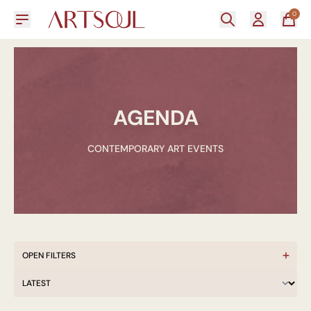
0
AGENDA
CONTEMPORARY ART EVENTS
OPEN FILTERS