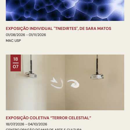
EXPOSIÇÃO INDIVIDUAL "TNEDIRTES", DE SARA MATOS
01/08/2026 - 01/11/2026
MAC USP
18
07
EXPOSIÇÃO COLETIVA “TERROR CELESTIAL”
18/07/2026 - 04/10/2026