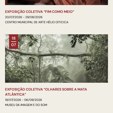
EXPOSIÇÃO COLETIVA “FIM COMO MEIO”
20/07/2026 - 29/08/2026
CENTRO MUNICIPAL DE ARTE HÉLIO OITICICA
18
07
EXPOSIÇÃO COLETIVA “OLHARES SOBRE A MATA
ATLÂNTICA”
18/07/2026 - 06/09/2026
MUSEU DA IMAGEM E DO SOM