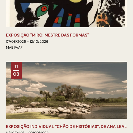
EXPOSIÇÃO "MIRÓ: MESTRE DAS FORMAS"
07/08/2026 - 12/10/2026
MAB FAAP
11
08
EXPOSIÇÃO INDIVIDUAL “CHÃO DE HISTÓRIAS”, DE ANA LEAL