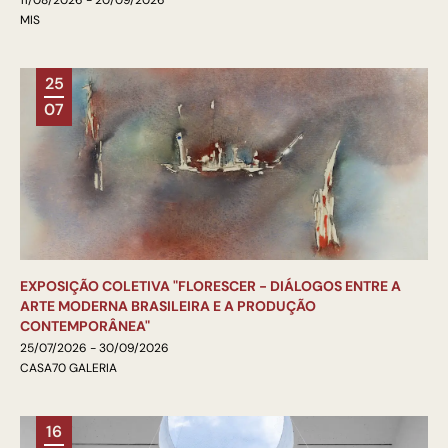
11/08/2026 - 20/09/2026
MIS
25
07
EXPOSIÇÃO COLETIVA "FLORESCER - DIÁLOGOS ENTRE A
ARTE MODERNA BRASILEIRA E A PRODUÇÃO
CONTEMPORÂNEA"
25/07/2026 - 30/09/2026
CASA70 GALERIA
16