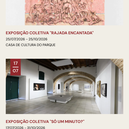
EXPOSIÇÃO COLETIVA "RAJADA ENCANTADA"
25/07/2026 - 25/10/2026
CASA DE CULTURA DO PARQUE
17
07
EXPOSIÇÃO COLETIVA "SÓ UM MINUTO?"
17/07/2026 - 31/10/2026