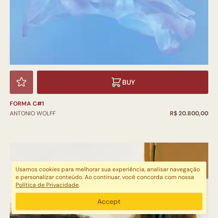
BUY
FORMA C#1
ANTONIO WOLFF
R$ 20.800,00
Usamos cookies para melhorar sua experiência, analisar navegação
e personalizar conteúdo. Ao continuar, você concorda com nossa
Política de Privacidade
.
Accept