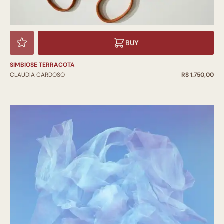
BUY
SIMBIOSE TERRACOTA
CLAUDIA CARDOSO
R$ 1.750,00