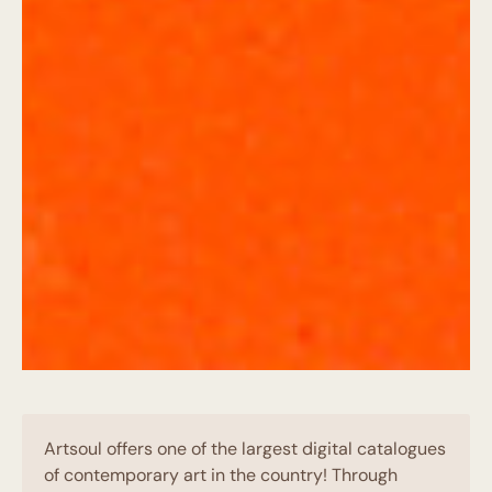
Artsoul offers one of the largest digital catalogues
of contemporary art in the country! Through