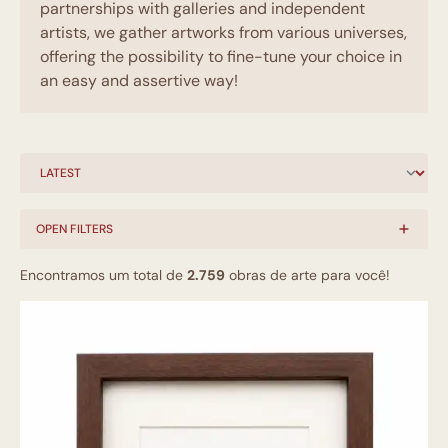
partnerships with galleries and independent
artists, we gather artworks from various universes,
offering the possibility to fine-tune your choice in
an easy and assertive way!
OPEN FILTERS
Encontramos um total de
2.759
obras de arte para você!