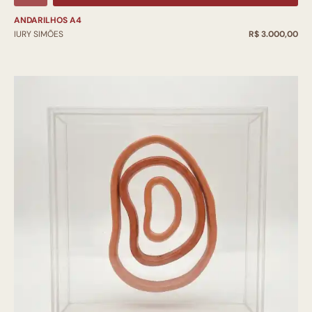
ANDARILHOS A4
IURY SIMÕES
R$ 3.000,00