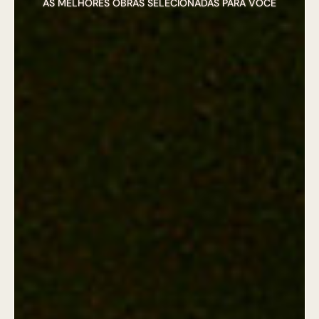
AS MELHORES OBRAS SELECIONADAS PARA VOCÊ