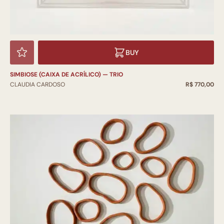
BUY
SIMBIOSE (CAIXA DE ACRÍLICO) — TRIO
CLAUDIA CARDOSO
R$ 770,00