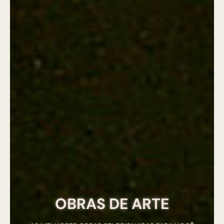
OBRAS DE ARTE