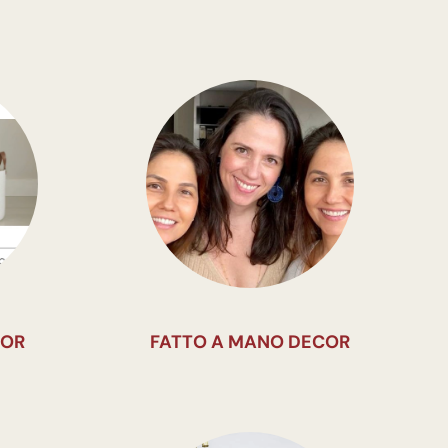
COR
FATTO A MANO DECOR