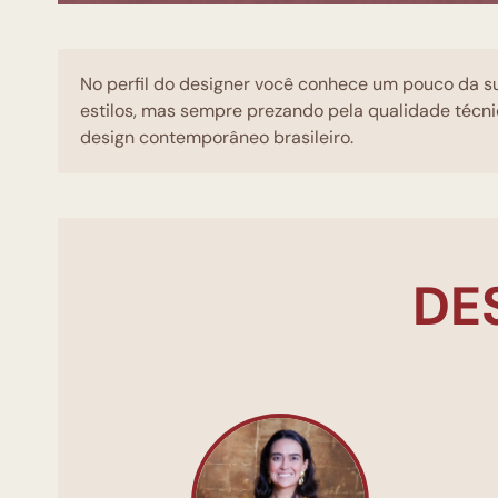
No perfil do designer você conhece um pouco da su
estilos, mas sempre prezando pela qualidade técni
design contemporâneo brasileiro.
DE