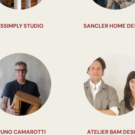
SSIMPLY STUDIO
SANCLER HOME DE
RUNO CAMAROTTI
ATELIER BAM DES