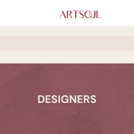
DESIGNERS