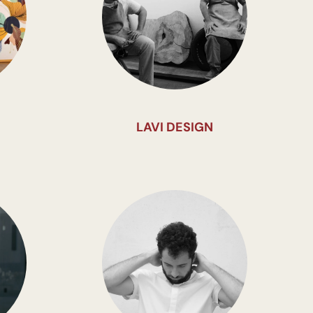
LAVI DESIGN