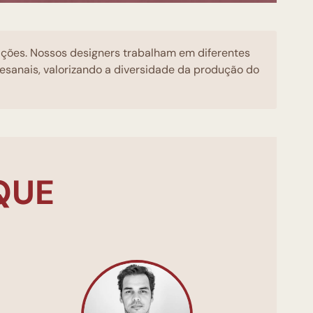
rações. Nossos designers trabalham em diferentes
tesanais, valorizando a diversidade da produção do
QUE