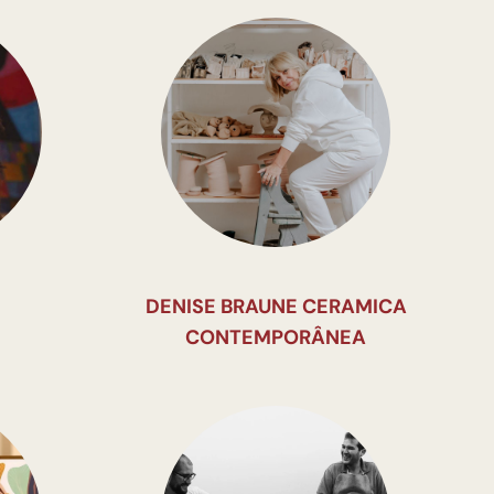
DENISE BRAUNE CERAMICA
CONTEMPORÂNEA