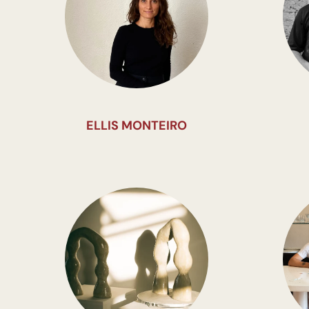
ELLIS MONTEIRO