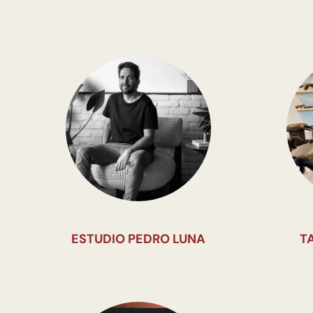
ESTUDIO PEDRO LUNA
T