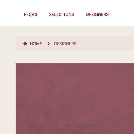
PEÇAS
SELECTIONS
DESIGNERS
HOME
DESIGNERS