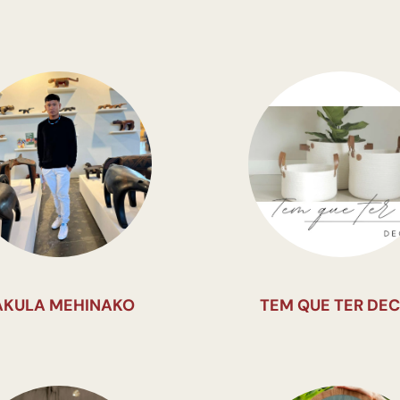
AKULA MEHINAKO
TEM QUE TER DE