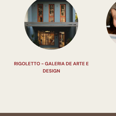
RIGOLETTO - GALERIA DE ARTE E
DESIGN