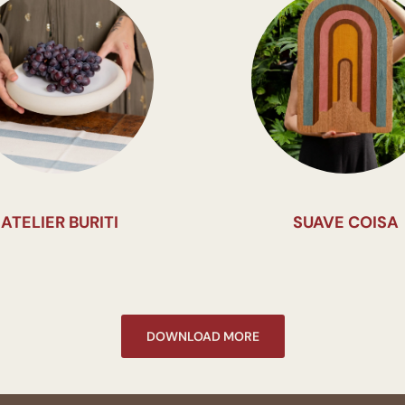
ATELIER BURITI
SUAVE COISA
DOWNLOAD MORE