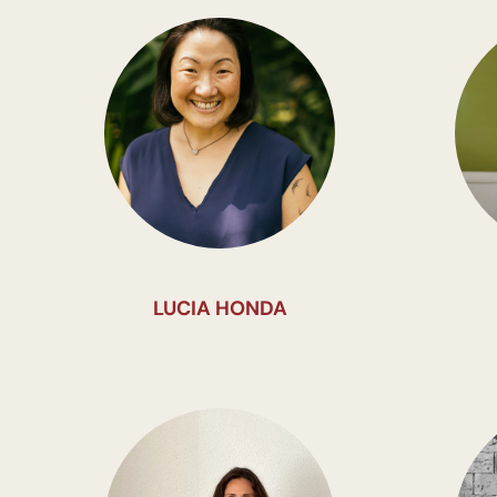
LUCIA HONDA