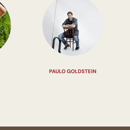
PAULO GOLDSTEIN