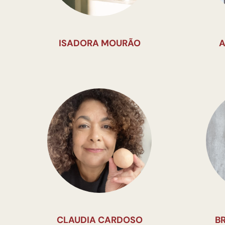
ISADORA MOURÃO
A
CLAUDIA CARDOSO
B