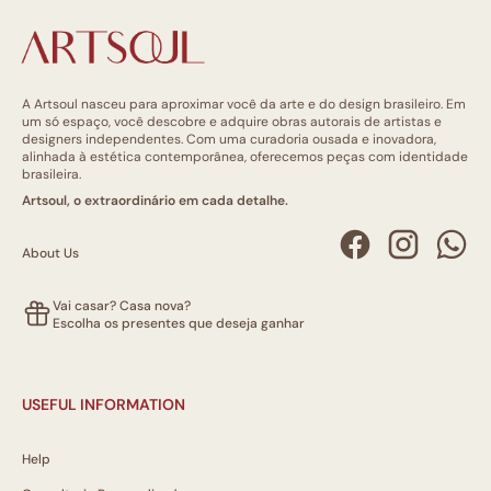
A Artsoul nasceu para aproximar você da arte e do design brasileiro. Em
um só espaço, você descobre e adquire obras autorais de artistas e
designers independentes. Com uma curadoria ousada e inovadora,
alinhada à estética contemporânea, oferecemos peças com identidade
brasileira.
Artsoul, o extraordinário em cada detalhe.
About Us
Vai casar? Casa nova?
Escolha os presentes que deseja ganhar
USEFUL INFORMATION
Help