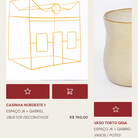
CASINHA NORDESTE 1
ESPAÇO JK + GABRIEL
OBJETOS DECORATIVOS
R$ 760,00
VASO TORTO GIGA
ESPAÇO JK + GABRIEL
VASOS / POTES