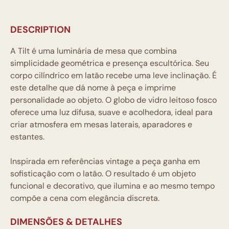
DESCRIPTION
A Tilt é uma luminária de mesa que combina
simplicidade geométrica e presença escultórica. Seu
corpo cilíndrico em latão recebe uma leve inclinação. É
este detalhe que dá nome à peça e imprime
personalidade ao objeto. O globo de vidro leitoso fosco
oferece uma luz difusa, suave e acolhedora, ideal para
criar atmosfera em mesas laterais, aparadores e
estantes.
Inspirada em referências vintage a peça ganha em
sofisticação com o latão. O resultado é um objeto
funcional e decorativo, que ilumina e ao mesmo tempo
compõe a cena com elegância discreta.
DIMENSÕES & DETALHES