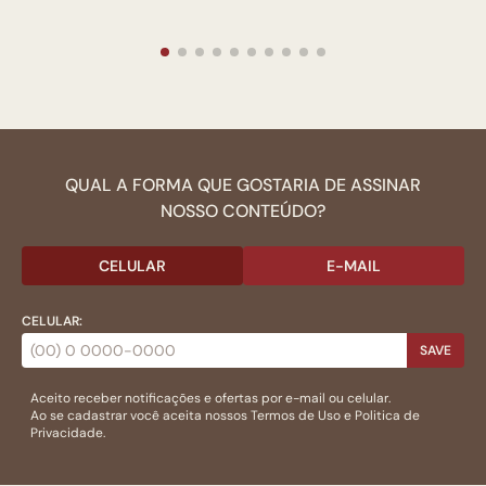
QUAL A FORMA QUE GOSTARIA DE ASSINAR
NOSSO CONTEÚDO?
CELULAR
E-MAIL
CELULAR:
SAVE
Aceito receber notificações e ofertas por e-mail ou celular.
Ao se cadastrar você aceita nossos
Termos de Uso
e
Politica de
Privacidade.