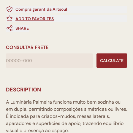
Compra garantida Artsoul
ADD TO FAVORITES
SHARE
CONSULTAR FRETE
CALCULATE
DESCRIPTION
A Luminária Palmeira funciona muito bem sozinha ou
em dupla, permitindo composições simétricas ou livres.
É indicada para criados-mudos, mesas laterais,
aparadores e superfícies de apoio, trazendo equilíbrio
visual e presença ao espaço.