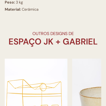
Peso:
3 kg
Material:
Cerâmica
OUTROS DESIGNS DE