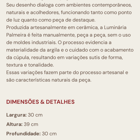
Seu desenho dialoga com ambientes contemporâneos,
naturais e acolhedores, funcionando tanto como ponto
de luz quanto como peça de destaque.
Produzida artesanalmente em cerâmica, a Luminária
Palmeira é feita manualmente, peça a peça, sem o uso
de moldes industriais. O processo evidencia a
materialidade da argila e o cuidado com o acabamento
da cúpula, resultando em variações sutis de forma,
textura e tonalidade.
Essas variações fazem parte do processo artesanal e
são características naturais da peça.
DIMENSÕES & DETALHES
Largura:
30 cm
Altura:
39 cm
Profundidade:
30 cm