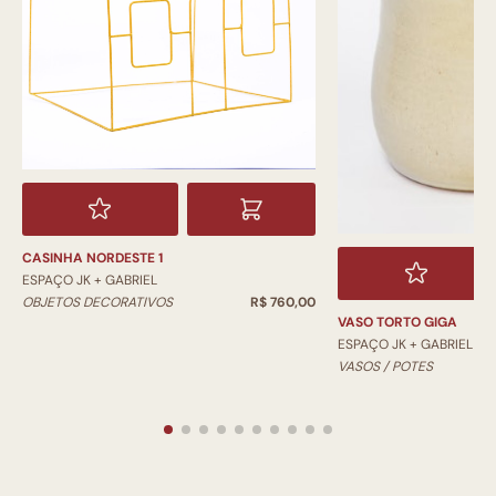
CASINHA NORDESTE 1
ESPAÇO JK + GABRIEL
OBJETOS DECORATIVOS
R$ 760,00
VASO TORTO GIGA
ESPAÇO JK + GABRIEL
VASOS / POTES