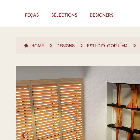
PEÇAS
SELECTIONS
DESIGNERS
HOME
DESIGNS
ESTUDIO IGOR LIMA
❮