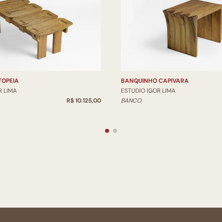
OPEIA
BANQUINHO CAPIVARA
R LIMA
ESTUDIO IGOR LIMA
R$ 10.125,00
BANCO