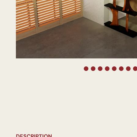
DESCRIPTION