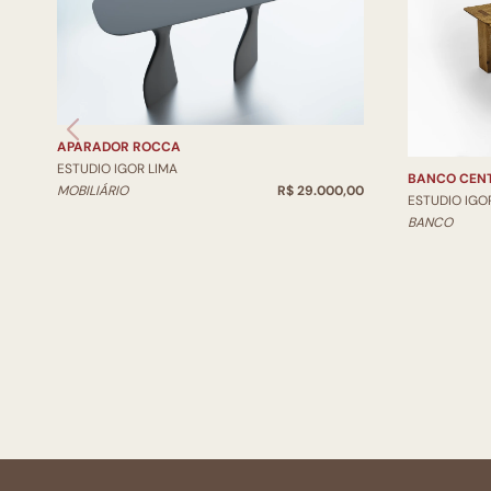
APARADOR ROCCA
ESTUDIO IGOR LIMA
BANCO CENT
MOBILIÁRIO
R$ 29.000,00
ESTUDIO IGO
BANCO