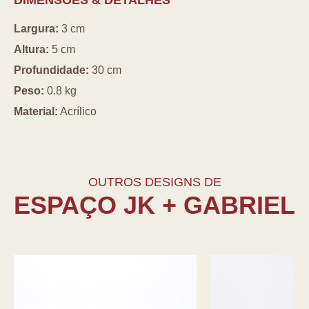
DIMENSÕES & DETALHES
Largura:
3 cm
Altura:
5 cm
Profundidade:
30 cm
Peso:
0.8 kg
Material:
Acrílico
OUTROS DESIGNS DE