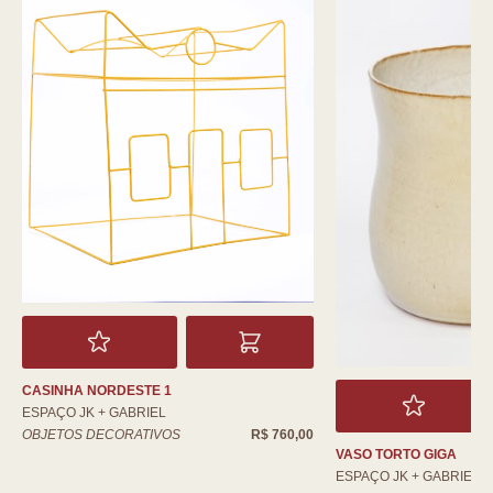
CASINHA NORDESTE 1
ESPAÇO JK + GABRIEL
OBJETOS DECORATIVOS
R$ 760,00
VASO TORTO GIGA
ESPAÇO JK + GABRIEL