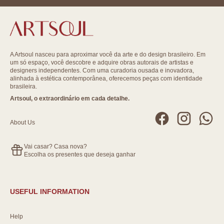
A Artsoul nasceu para aproximar você da arte e do design brasileiro. Em
um só espaço, você descobre e adquire obras autorais de artistas e
designers independentes. Com uma curadoria ousada e inovadora,
alinhada à estética contemporânea, oferecemos peças com identidade
brasileira.
Artsoul, o extraordinário em cada detalhe.
About Us
Vai casar? Casa nova?
Escolha os presentes que deseja ganhar
USEFUL INFORMATION
Help