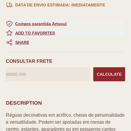
DATA DE ENVIO ESTIMADA: IMEDIATAMENTE
Compra garantida Artsoul
ADD TO FAVORITES
SHARE
CONSULTAR FRETE
CALCULATE
DESCRIPTION
Réguas decorativas em acrílico, cheias de personalidade
e versatilidade. Podem ser apoiadas em mesas de
centro, estantes, aparadores ou em pequenos cantos