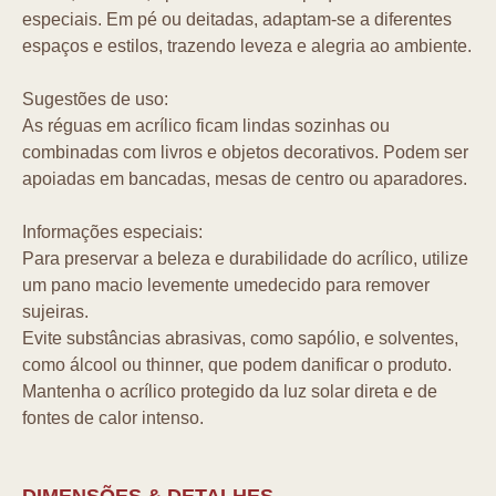
especiais. Em pé ou deitadas, adaptam-se a diferentes
espaços e estilos, trazendo leveza e alegria ao ambiente.
Sugestões de uso:
As réguas em acrílico ficam lindas sozinhas ou
combinadas com livros e objetos decorativos. Podem ser
apoiadas em bancadas, mesas de centro ou aparadores.
Informações especiais:
Para preservar a beleza e durabilidade do acrílico, utilize
um pano macio levemente umedecido para remover
sujeiras.
Evite substâncias abrasivas, como sapólio, e solventes,
como álcool ou thinner, que podem danificar o produto.
Mantenha o acrílico protegido da luz solar direta e de
fontes de calor intenso.