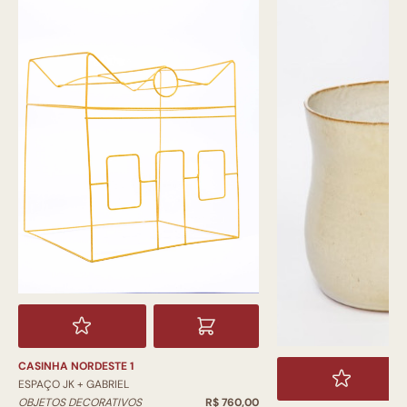
CASINHA NORDESTE 1
ESPAÇO JK + GABRIEL
OBJETOS DECORATIVOS
R$ 760,00