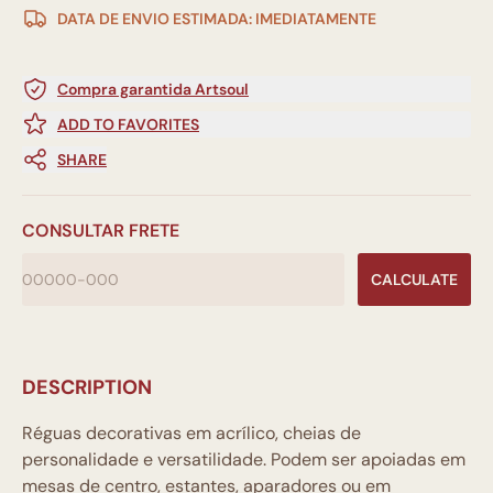
DATA DE ENVIO ESTIMADA: IMEDIATAMENTE
Compra garantida Artsoul
ADD TO FAVORITES
SHARE
CONSULTAR FRETE
CALCULATE
DESCRIPTION
Réguas decorativas em acrílico, cheias de
personalidade e versatilidade. Podem ser apoiadas em
mesas de centro, estantes, aparadores ou em