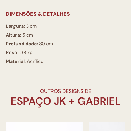
DIMENSÕES & DETALHES
Largura:
3 cm
Altura:
5 cm
Profundidade:
30 cm
Peso:
0.8 kg
Material:
Acrílico
OUTROS DESIGNS DE