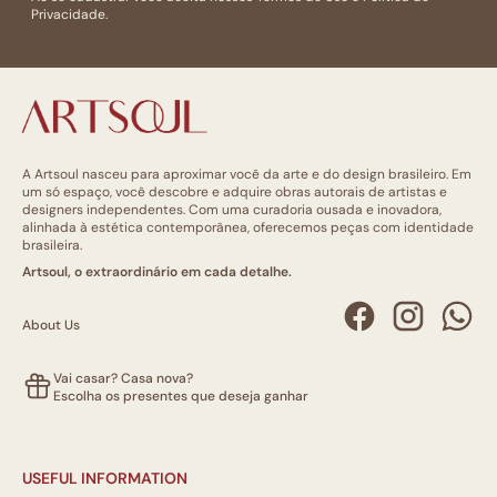
Privacidade.
A Artsoul nasceu para aproximar você da arte e do design brasileiro. Em
um só espaço, você descobre e adquire obras autorais de artistas e
designers independentes. Com uma curadoria ousada e inovadora,
alinhada à estética contemporânea, oferecemos peças com identidade
brasileira.
Artsoul, o extraordinário em cada detalhe.
About Us
Vai casar? Casa nova?
Escolha os presentes que deseja ganhar
USEFUL INFORMATION