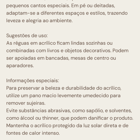
pequenos cantos especiais. Em pé ou deitadas,
adaptam-se a diferentes espaços e estilos, trazendo
leveza e alegria ao ambiente.
Sugestões de uso:
As réguas em acrílico ficam lindas sozinhas ou
combinadas com livros e objetos decorativos. Podem
ser apoiadas em bancadas, mesas de centro ou
aparadores.
Informações especiais:
Para preservar a beleza e durabilidade do acrílico,
utilize um pano macio levemente umedecido para
remover sujeiras.
Evite substâncias abrasivas, como sapólio, e solventes,
como álcool ou thinner, que podem danificar o produto.
Mantenha o acrílico protegido da luz solar direta e de
fontes de calor intenso.