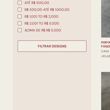
ATÉ R$ 500,00
R$ 500,00 ATÉ R$ 1.000,00
R$ 1,001 TO R$ 2,000
R$ 2.001 TO R$ 5.000
ACIMA DE R$ R$ 5.000
PORT
FILTRAR DESIGNS
FOGO
CASA
VELAS