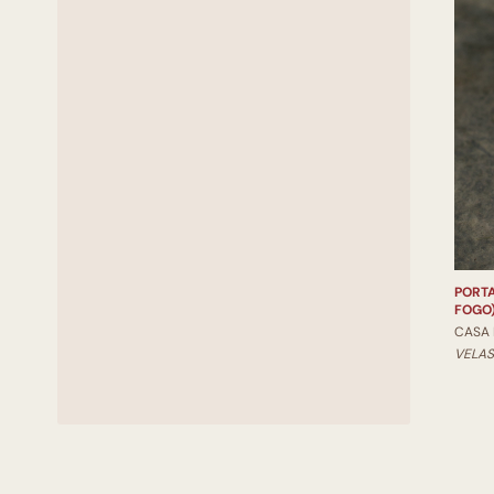
PORT
FOGO
CASA
VELAS