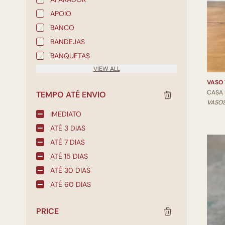
APOIO
BANCO
BANDEJAS
BANQUETAS
VIEW ALL
VASO
CASA
TEMPO ATÉ ENVIO
VASOS
IMEDIATO
ATÉ 3 DIAS
ATÉ 7 DIAS
ATÉ 15 DIAS
ATÉ 30 DIAS
ATÉ 60 DIAS
PRICE