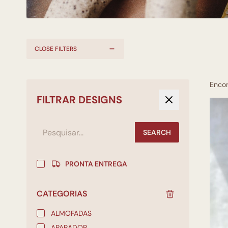
CLOSE FILTERS
Enco
FILTRAR DESIGNS
SEARCH
PRONTA ENTREGA
CATEGORIAS
ALMOFADAS
APARADOR