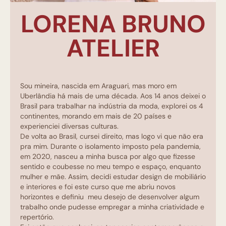
LORENA BRUNO
ATELIER
Sou mineira, nascida em Araguari, mas moro em
Uberlândia há mais de uma década. Aos 14 anos deixei o
Brasil para trabalhar na indústria da moda, explorei os 4
continentes, morando em mais de 20 países e
experienciei diversas culturas.
De volta ao Brasil, cursei direito, mas logo vi que não era
pra mim. Durante o isolamento imposto pela pandemia,
em 2020, nasceu a minha busca por algo que fizesse
sentido e coubesse no meu tempo e espaço, enquanto
mulher e mãe. Assim, decidi estudar design de mobiliário
e interiores e foi este curso que me abriu novos
horizontes e definiu meu desejo de desenvolver algum
trabalho onde pudesse empregar a minha criatividade e
repertório.