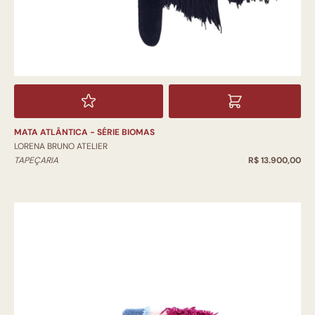
MATA ATLÂNTICA - SÉRIE BIOMAS
LORENA BRUNO ATELIER
TAPEÇARIA
R$ 13.900,00