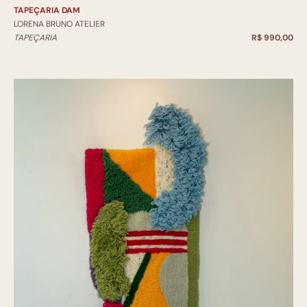
TAPEÇARIA DAM
LORENA BRUNO ATELIER
TAPEÇARIA
R$ 990,00