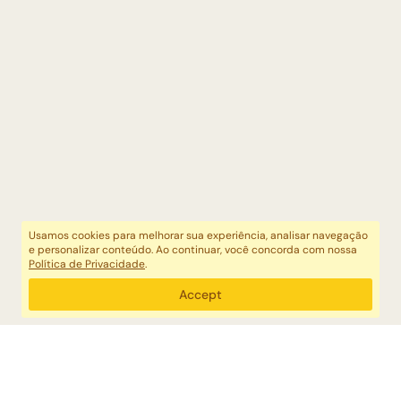
Usamos cookies para melhorar sua experiência, analisar navegação
e personalizar conteúdo. Ao continuar, você concorda com nossa
Política de Privacidade
.
Accept