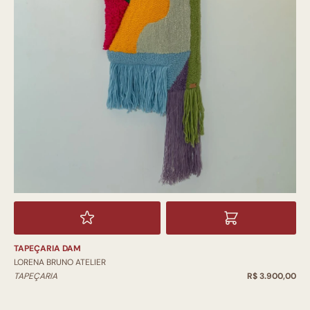
TAPEÇARIA DAM
LORENA BRUNO ATELIER
TAPEÇARIA
R$ 3.900,00