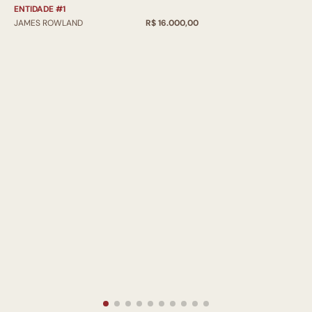
ENTIDADE #1
JAMES ROWLAND
R$ 16.000,00