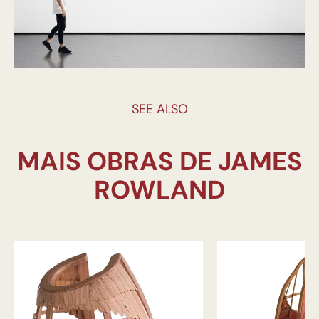
SEE ALSO
MAIS OBRAS DE JAMES