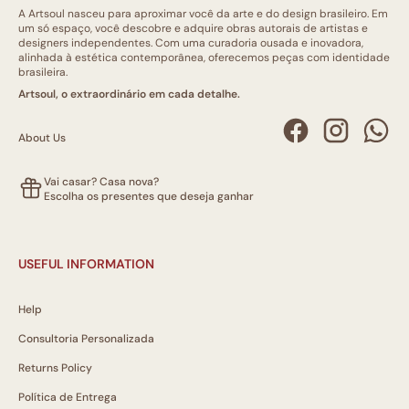
A Artsoul nasceu para aproximar você da arte e do design brasileiro. Em
um só espaço, você descobre e adquire obras autorais de artistas e
designers independentes. Com uma curadoria ousada e inovadora,
alinhada à estética contemporânea, oferecemos peças com identidade
brasileira.
Artsoul, o extraordinário em cada detalhe.
About Us
Vai casar? Casa nova?
Escolha os presentes que deseja ganhar
USEFUL INFORMATION
Help
Consultoria Personalizada
Returns Policy
Política de Entrega