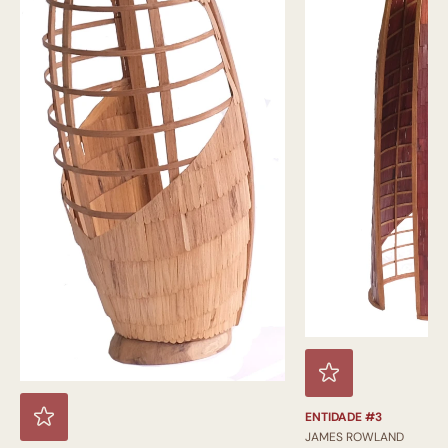
ENTIDADE #3
JAMES ROWLAND