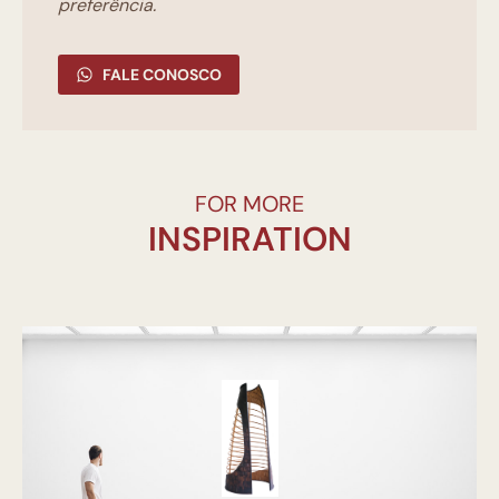
preferência.
FALE CONOSCO
FOR MORE
INSPIRATION