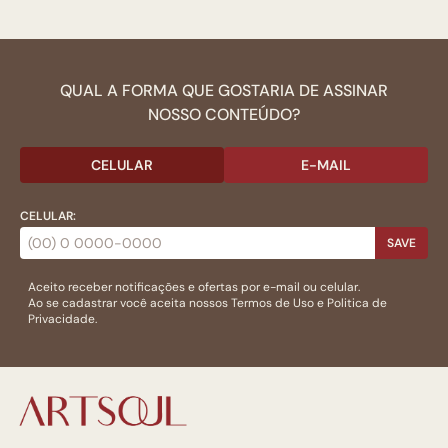
QUAL A FORMA QUE GOSTARIA DE ASSINAR
NOSSO CONTEÚDO?
CELULAR
E-MAIL
CELULAR:
SAVE
Aceito receber notificações e ofertas por e-mail ou celular.
Ao se cadastrar você aceita nossos
Termos de Uso
e
Politica de
Privacidade.