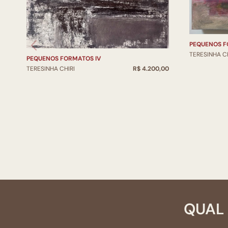
PEQUENOS F
TERESINHA CH
PEQUENOS FORMATOS IV
TERESINHA CHIRI
R$ 4.200,00
QUAL 