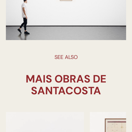
SEE ALSO
MAIS OBRAS DE