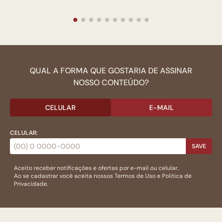
QUAL A FORMA QUE GOSTARIA DE ASSINAR
NOSSO CONTEÚDO?
CELULAR
E-MAIL
CELULAR:
SAVE
Aceito receber notificações e ofertas por e-mail ou celular.
Ao se cadastrar você aceita nossos
Termos de Uso
e
Politica de
Privacidade.