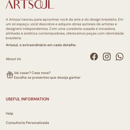
A Artsoul nasceu para aproximar você da arte e do design brasileiro. Em
um só espaço, você descobre e adquire obras autorais de artistas e
designers independentes. Com uma curadoria ousada e inovadora,
alinhada à estética contemporânea, oferecemos peças com identidade
brasileira.
Artsoul, o extraordinário em cada detalhe.
About Us
Vai casar? Casa nova?
Escolha os presentes que deseja ganhar
USEFUL INFORMATION
Help
Consultoria Personalizada