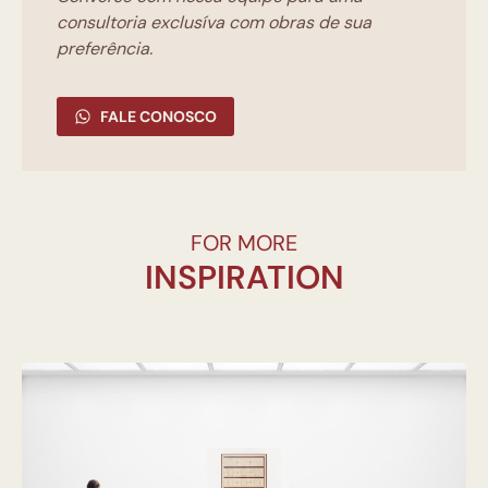
consultoria exclusíva com obras de sua
preferência.
FALE CONOSCO
FOR MORE
INSPIRATION