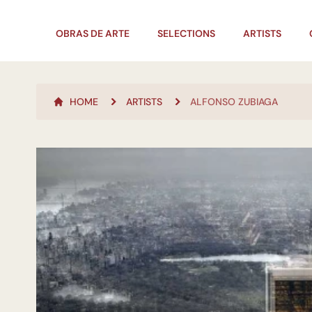
OBRAS DE ARTE
SELECTIONS
ARTISTS
HOME
ARTISTS
ALFONSO ZUBIAGA