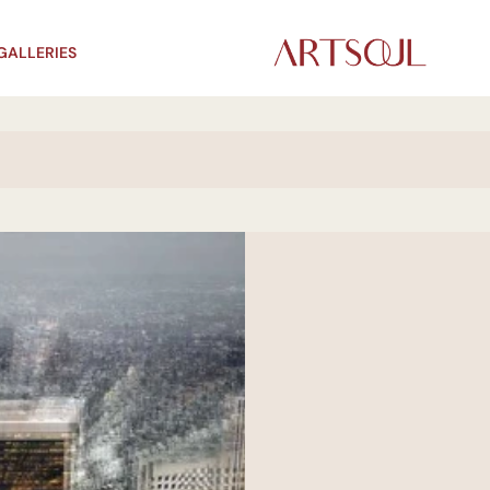
GALLERIES