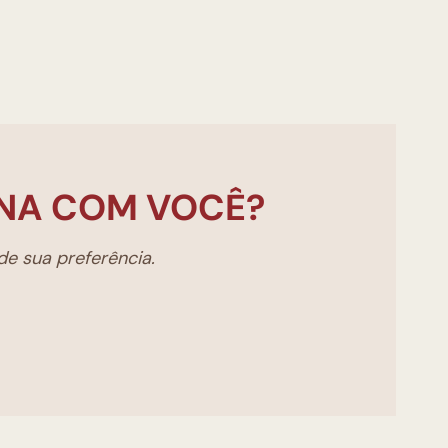
NA COM VOCÊ?
e sua preferência.