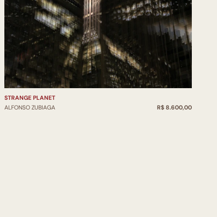
STRANGE PLANET
ALFONSO ZUBIAGA
R$ 8.600,00