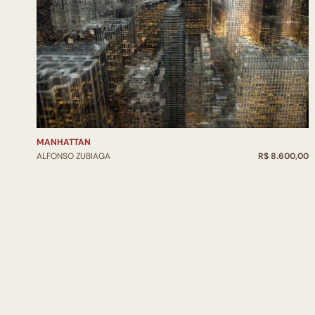
MANHATTAN
ALFONSO ZUBIAGA
R$ 8.600,00