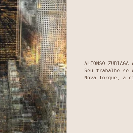
ALFONSO ZUBIAGA 
Seu trabalho se 
Nova Iorque, a c