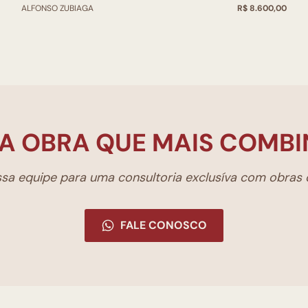
ALFONSO ZUBIAGA
R$ 8.600,00
A OBRA QUE MAIS COMBI
a equipe para uma consultoria exclusíva com obras d
FALE CONOSCO