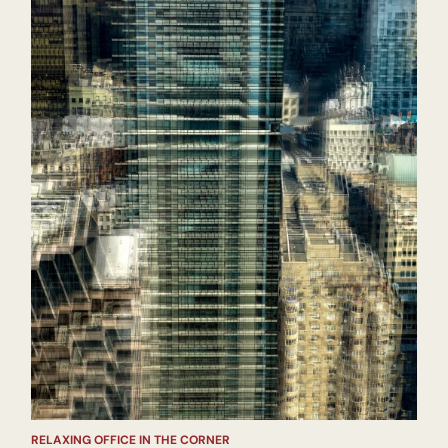
RELAXING OFFICE IN THE CORNER