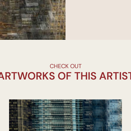
CHECK OUT
ARTWORKS OF THIS ARTIS