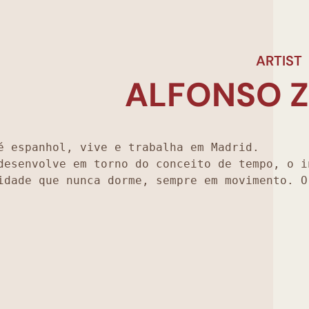
ARTIST
ALFONSO 
é espanhol, vive e trabalha em Madrid.

desenvolve em torno do conceito de tempo, o i
idade que nunca dorme, sempre em movimento. O