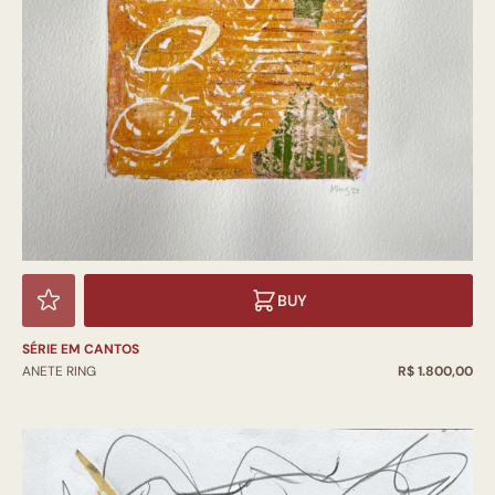
BUY
SÉRIE EM CANTOS
ANETE RING
R$ 1.800,00