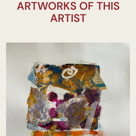
ARTWORKS OF THIS
ARTIST