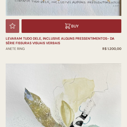
BUY
LEVARAM TUDO DELE, INCLUSIVE ALGUNS PRESSENTIMENTOS- DA
SÉRIE FISSURAS VISUAIS VERBAIS
ANETE RING
R$ 1.200,00