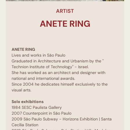
ARTIST
ANETE RING
ANETE RING
Lives and works in São Paulo
Graduated in Architecture and Urbanism by the "
Technion Institute of Technology" - Israel.
She has worked as an architect and designer with
national and international awards.
Since 2004 he dedicates himself exclusively to the
visual arts.
Solo exhibitions
1984 SESC Paulista Gallery
2007 Counterpoint in São Paulo
2009 São Paulo Subway - Horizons Exhibition | Santa
Cecília Station