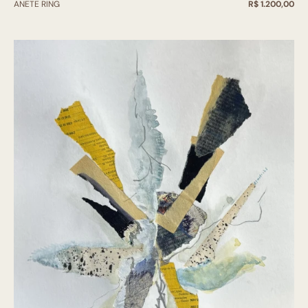
ANETE RING
R$ 1.200,00