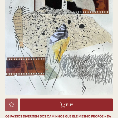
BUY
OS PASSOS DIVERGEM DOS CAMINHOS QUE ELE MESMO PROPÕE - DA