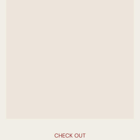
CHECK OUT