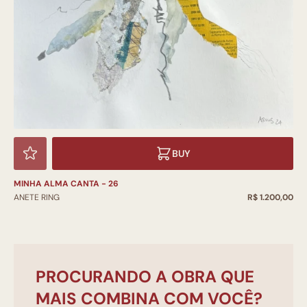
BUY
MINHA ALMA CANTA - 26
ANETE RING
R$ 1.200,00
PROCURANDO A OBRA QUE
MAIS COMBINA COM VOCÊ?