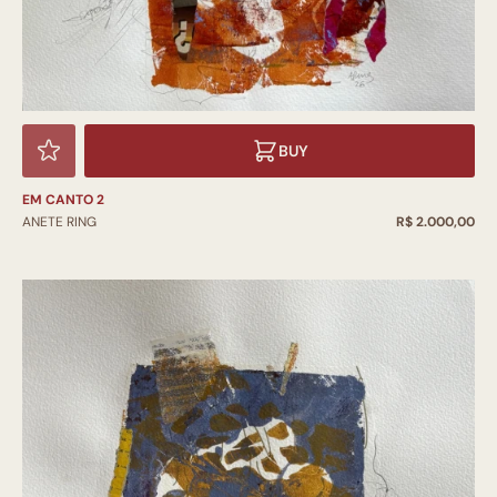
BUY
EM CANTO 2
ANETE RING
R$ 2.000,00