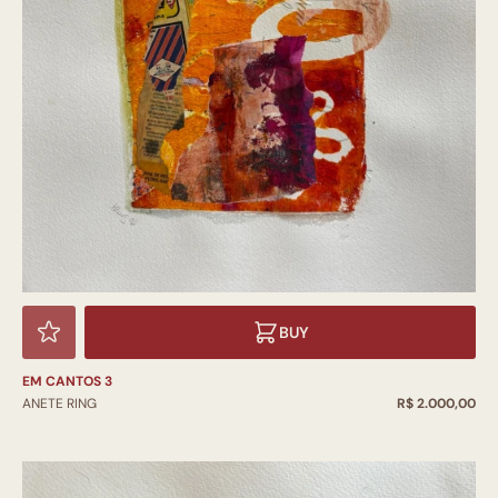
BUY
EM CANTOS 3
ANETE RING
R$ 2.000,00