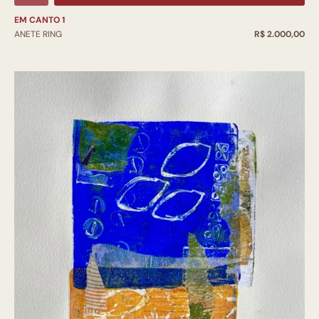
EM CANTO 1
ANETE RING
R$ 2.000,00