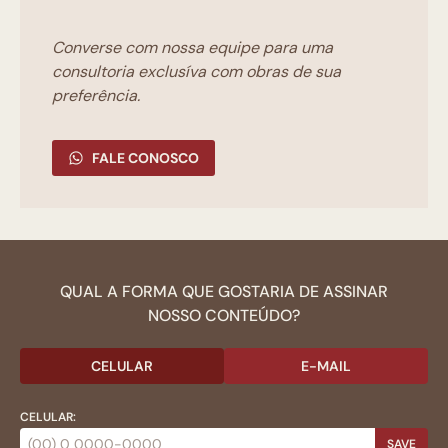
Converse com nossa equipe para uma
consultoria exclusíva com obras de sua
preferência.
FALE CONOSCO
QUAL A FORMA QUE GOSTARIA DE ASSINAR
NOSSO CONTEÚDO?
CELULAR
E-MAIL
CELULAR:
SAVE