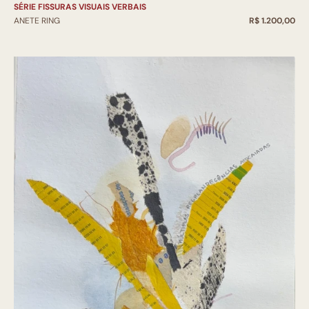
SÉRIE FISSURAS VISUAIS VERBAIS
ANETE RING
R$ 1.200,00