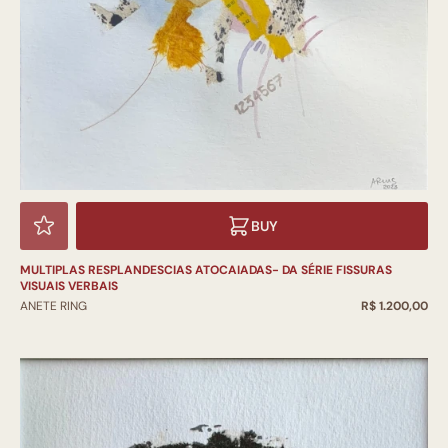
BUY
MULTIPLAS RESPLANDESCIAS ATOCAIADAS- DA SÉRIE FISSURAS
VISUAIS VERBAIS
ANETE RING
R$ 1.200,00