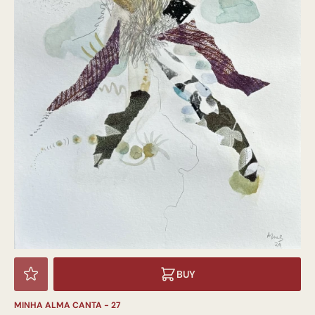
BUY
MINHA ALMA CANTA - 27