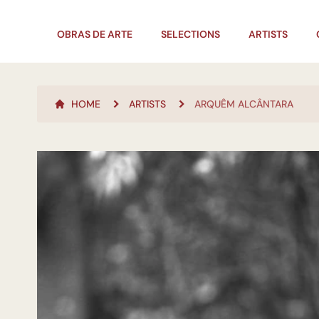
OBRAS DE ARTE
SELECTIONS
ARTISTS
HOME
ARTISTS
ARQUÊM ALCÂNTARA