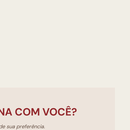
NA COM VOCÊ?
e sua preferência.