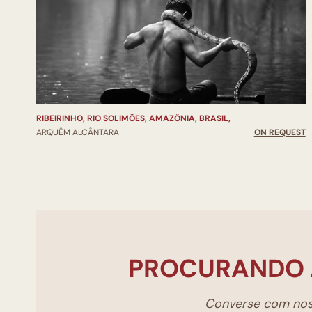
RIBEIRINHO, RIO SOLIMÕES, AMAZÔNIA, BRASIL,
ARQUÊM ALCÂNTARA
ON REQUEST
PROCURANDO 
Converse com noss