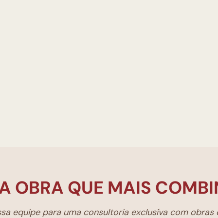
A OBRA QUE MAIS COMBI
a equipe para uma consultoria exclusíva com obras d