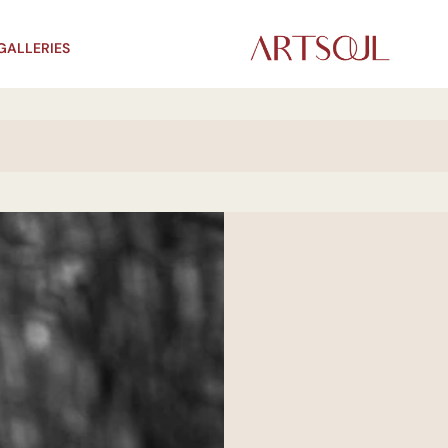
GALLERIES