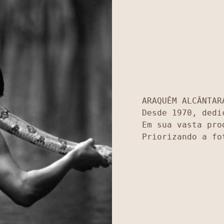
ARAQUÊM ALCÂNTAR
Desde 1970, dedi
Em sua vasta pro
Priorizando a fo