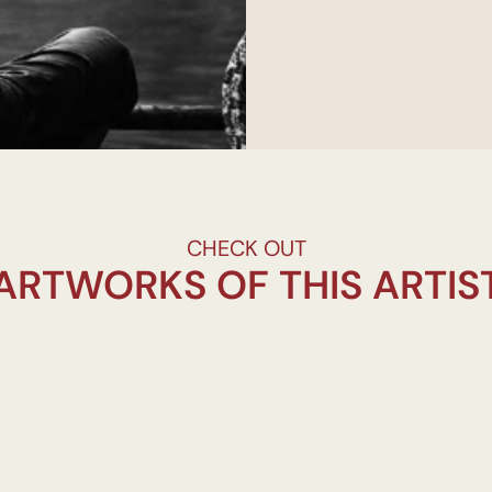
CHECK OUT
ARTWORKS OF THIS ARTIS