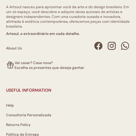
A Artsoul nasceu para aproximar você da arte e do design brasileiro. Em
um só espaço, você descobre e adquire obras autorais de artistas e
designers independentes. Com uma curadoria ousada e inovadora,
alinhada à estética contemporânea, oferecemos peças com identidade
brasileira.
Artsoul, o extraordinário em cada detalhe.
About Us
Vai casar? Casa nova?
Escolha os presentes que deseja ganhar
USEFUL INFORMATION
Help
Consultoria Personalizada
Returns Policy
Política de Entrega