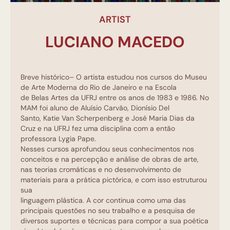
ARTIST
LUCIANO MACEDO
Breve histórico– O artista estudou nos cursos do Museu
de Arte Moderna do Rio de Janeiro e na Escola
de Belas Artes da UFRJ entre os anos de 1983 e 1986. No
MAM foi aluno de Aluísio Carvão, Dionísio Del
Santo, Katie Van Scherpenberg e José Maria Dias da
Cruz e na UFRJ fez uma disciplina com a então
professora Lygia Pape.
Nesses cursos aprofundou seus conhecimentos nos
conceitos e na percepção e análise de obras de arte,
nas teorias cromáticas e no desenvolvimento de
materiais para a prática pictórica, e com isso estruturou
sua
linguagem plástica. A cor continua como uma das
principais questões no seu trabalho e a pesquisa de
diversos suportes e técnicas para compor a sua poética