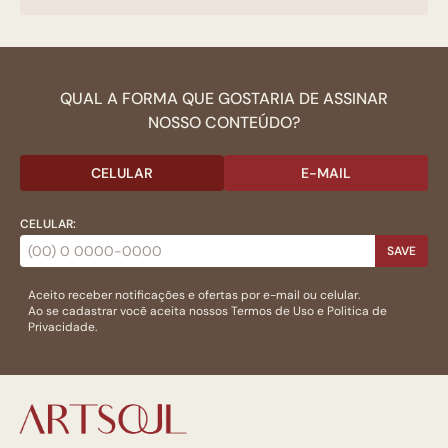
QUAL A FORMA QUE GOSTARIA DE ASSINAR
NOSSO CONTEÚDO?
CELULAR
E-MAIL
CELULAR:
SAVE
Aceito receber notificações e ofertas por e-mail ou celular.
Ao se cadastrar você aceita nossos
Termos de Uso
e
Politica de
Privacidade.