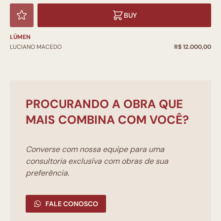
BUY
LÚMEN
LUCIANO MACEDO
R$ 12.000,00
PROCURANDO A OBRA QUE
MAIS COMBINA COM VOCÊ?
Converse com nossa equipe para uma
consultoria exclusíva com obras de sua
preferência.
FALE CONOSCO