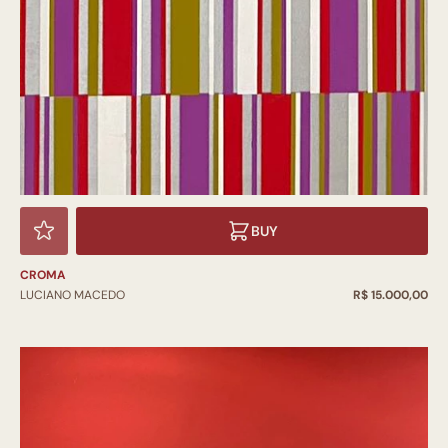
BUY
CROMA
LUCIANO MACEDO
R$ 15.000,00