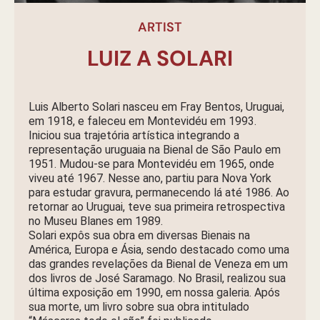
ARTIST
LUIZ A SOLARI
Luis Alberto Solari nasceu em Fray Bentos, Uruguai,
em 1918, e faleceu em Montevidéu em 1993.
Iniciou sua trajetória artística integrando a
representação uruguaia na Bienal de São Paulo em
1951. Mudou-se para Montevidéu em 1965, onde
viveu até 1967. Nesse ano, partiu para Nova York
para estudar gravura, permanecendo lá até 1986. Ao
retornar ao Uruguai, teve sua primeira retrospectiva
no Museu Blanes em 1989.
Solari expôs sua obra em diversas Bienais na
América, Europa e Ásia, sendo destacado como uma
das grandes revelações da Bienal de Veneza em um
dos livros de José Saramago. No Brasil, realizou sua
última exposição em 1990, em nossa galeria. Após
sua morte, um livro sobre sua obra intitulado