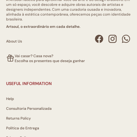
um só espaço, você descobre e adquire obras autorais de artistas e
designers independentes. Com uma curadoria ousada e inovadora,
alinhada à estética contemporânea, oferecemos peças com identidade
brasileira.
Artsoul, o extraordinário em cada detalhe.
About Us
Vai casar? Casa nova?
Escolha os presentes que deseja ganhar
USEFUL INFORMATION
Help
Consultoria Personalizada
Returns Policy
Política de Entrega