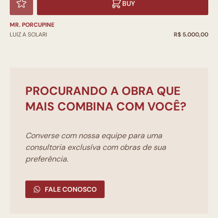
BUY
MR. PORCUPINE
LUIZ A SOLARI
R$ 5.000,00
PROCURANDO A OBRA QUE
MAIS COMBINA COM VOCÊ?
Converse com nossa equipe para uma
consultoria exclusíva com obras de sua
preferência.
FALE CONOSCO