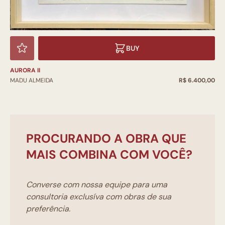
BUY
AURORA II
MADU ALMEIDA
R$ 6.400,00
PROCURANDO A OBRA QUE
MAIS COMBINA COM VOCÊ?
Converse com nossa equipe para uma
consultoria exclusíva com obras de sua
preferência.