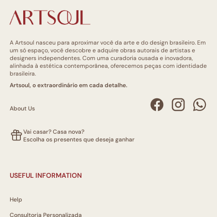
A Artsoul nasceu para aproximar você da arte e do design brasileiro. Em
um só espaço, você descobre e adquire obras autorais de artistas e
designers independentes. Com uma curadoria ousada e inovadora,
alinhada à estética contemporânea, oferecemos peças com identidade
brasileira.
Artsoul, o extraordinário em cada detalhe.
About Us
Vai casar? Casa nova?
Escolha os presentes que deseja ganhar
USEFUL INFORMATION
Help
Consultoria Personalizada