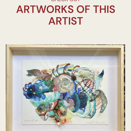
ARTWORKS OF THIS
ARTIST