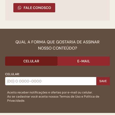
FALE CONOSCO
QUAL A FORMA QUE GOSTARIA DE ASSINAR
NOSSO CONTEÚDO?
CELULAR
E-MAIL
CELULAR:
SAVE
Aceito receber notificações e ofertas por e-mail ou celular.
Ao se cadastrar você aceita nossos
Termos de Uso
e
Politica de
Privacidade.