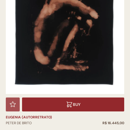
BUY
EUGENIA (AUTORRETRATO)
PETER DE BRITO
R$ 16.445,00