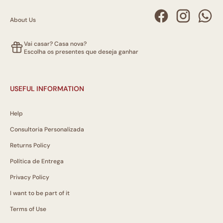
About Us
Vai casar? Casa nova?
Escolha os presentes que deseja ganhar
USEFUL INFORMATION
Help
Consultoria Personalizada
Returns Policy
Política de Entrega
Privacy Policy
I want to be part of it
Terms of Use