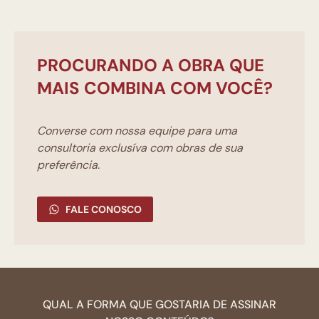
PROCURANDO A OBRA QUE
MAIS COMBINA COM VOCÊ?
Converse com nossa equipe para uma
consultoria exclusíva com obras de sua
preferência.
FALE CONOSCO
QUAL A FORMA QUE GOSTARIA DE ASSINAR