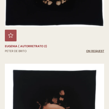
EUGENIA ( AUTORRETRATO 2)
PETER DE BRITO
ON REQUEST