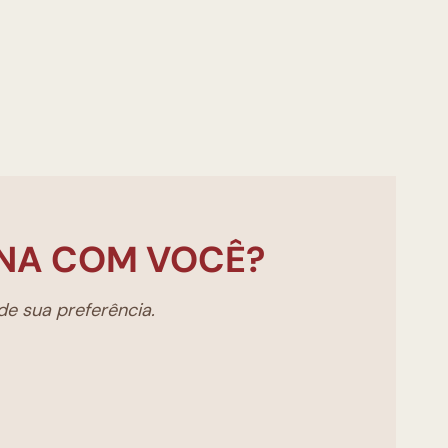
NA COM VOCÊ?
e sua preferência.