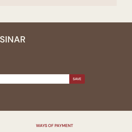
SSINAR
SAVE
WAYS OF PAYMENT