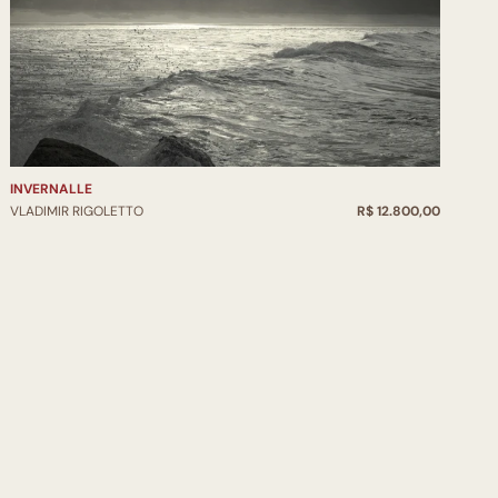
INVERNALLE
VLADIMIR RIGOLETTO
R$ 12.800,00