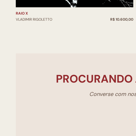
RAIO X
VLADIMIR RIGOLETTO
R$ 10.600,00
PROCURANDO 
Converse com noss