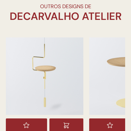
OUTROS DESIGNS DE