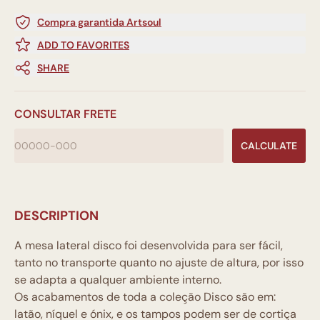
Compra garantida Artsoul
ADD TO FAVORITES
SHARE
CONSULTAR FRETE
CALCULATE
DESCRIPTION
A mesa lateral disco foi desenvolvida para ser fácil,
tanto no transporte quanto no ajuste de altura, por isso
se adapta a qualquer ambiente interno.
Os acabamentos de toda a coleção Disco são em:
latão, níquel e ónix, e os tampos podem ser de cortiça