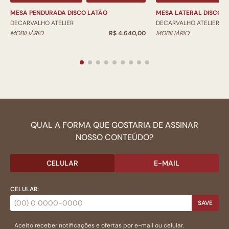
MESA PENDURADA DISCO LATÃO
MESA LATERAL DISCO L
DECARVALHO ATELIER
DECARVALHO ATELIER
MOBILIÁRIO
R$ 4.640,00
MOBILIÁRIO
QUAL A FORMA QUE GOSTARIA DE ASSINAR
NOSSO CONTEÚDO?
CELULAR
E-MAIL
CELULAR:
SAVE
Aceito receber notificações e ofertas por e-mail ou celular.