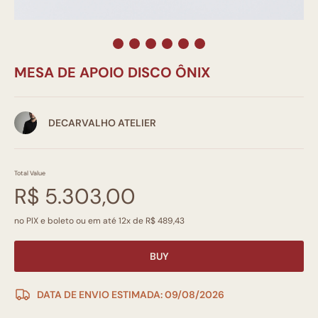
MESA DE APOIO DISCO ÔNIX
DECARVALHO ATELIER
Total Value
R$ 5.303,00
no PIX e boleto ou em até 12x de R$ 489,43
BUY
DATA DE ENVIO ESTIMADA: 09/08/2026