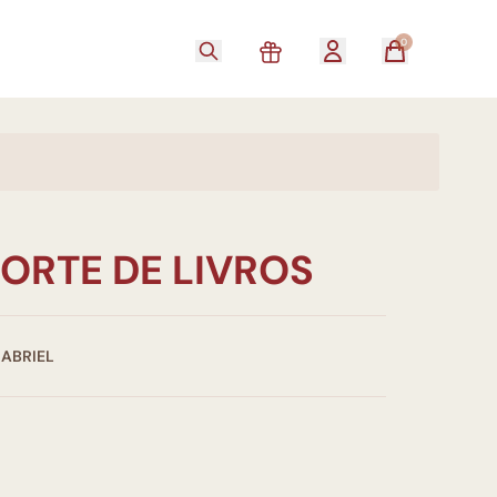
0
ORTE DE LIVROS
GABRIEL