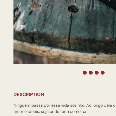
DESCRIPTION
Ninguém passa por essa vida sozinho. Ao longo dela cr
amor e ideais, seja onde for e como for.