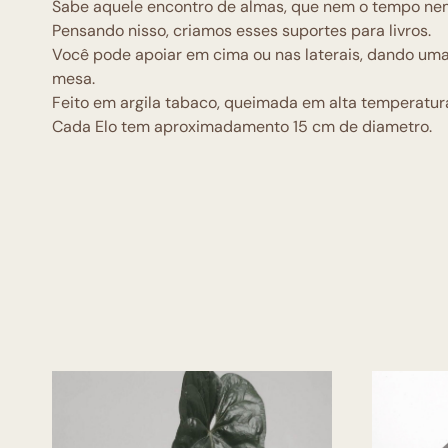
Sabe
aquele encontro de almas, que nem o tempo ne
Pensando nisso, criamos esses suportes para livros.
Você pode apoiar em cima ou nas laterais, dando uma
mesa.
Feito em argila tabaco, queimada em alta temperatur
Cada Elo tem aproximadamento 15 cm de diametro.