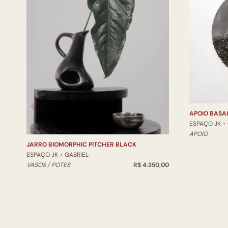
APOIO BASAL
ESPAÇO JK +
APOIO
JARRO BIOMORPHIC PITCHER BLACK
ESPAÇO JK + GABRIEL
VASOS / POTES
R$ 4.350,00