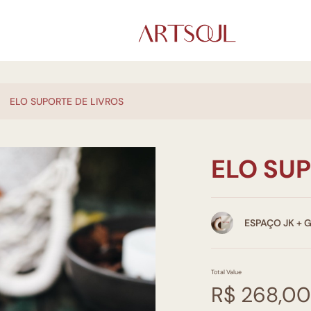
ELO SUPORTE DE LIVROS
ELO SUP
ESPAÇO JK + 
Total Value
R$ 268,00