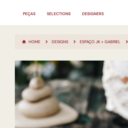
PEÇAS
SELECTIONS
DESIGNERS
HOME
DESIGNS
ESPAÇO JK + GABRIEL