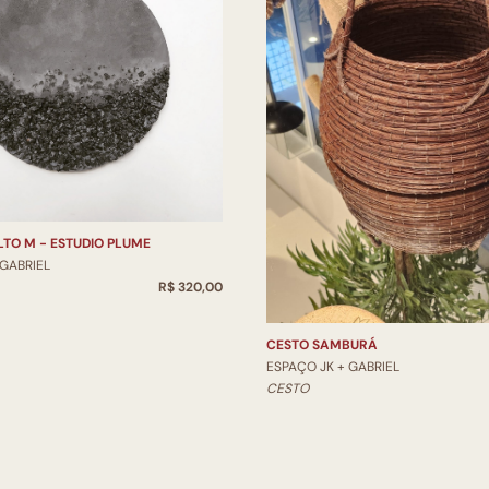
TO M - ESTUDIO PLUME
 GABRIEL
R$ 320,00
CESTO SAMBURÁ
ESPAÇO JK + GABRIEL
CESTO