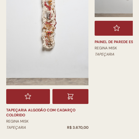
PAINEL DE PAREDE ESC
REGINA MISK
TAPEÇARIA
TAPEÇARIA ALGODÃO COM CADARÇO
COLORIDO
REGINA MISK
TAPEÇARIA
R$ 3.670,00