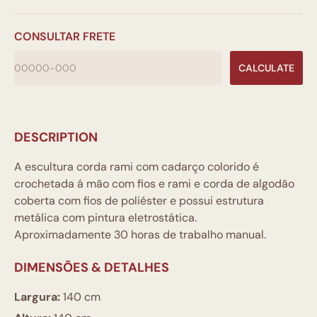
CONSULTAR FRETE
CALCULATE
DESCRIPTION
A escultura corda rami com cadarço colorido é
crochetada á mão com fios e rami e corda de algodão
coberta com fios de poliéster e possui estrutura
metálica com pintura eletrostática.
Aproximadamente 30 horas de trabalho manual.
DIMENSÕES & DETALHES
Largura:
140 cm