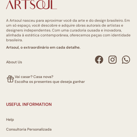
A Artsoul nasceu para aproximar você da arte e do design brasileiro. Em
um só espaço, você descobre e adquire obras autorais de artistas e
designers independentes. Com uma curadoria ousada e inovadora,
alinhada à estética contemporânea, oferecemos peças com identidade
brasileira.
Artsoul, o extraordinário em cada detalhe.
About Us
Vai casar? Casa nova?
Escolha os presentes que deseja ganhar
USEFUL INFORMATION
Help
Consultoria Personalizada