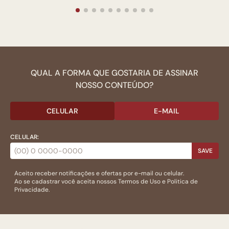
QUAL A FORMA QUE GOSTARIA DE ASSINAR
NOSSO CONTEÚDO?
CELULAR
E-MAIL
CELULAR:
SAVE
Aceito receber notificações e ofertas por e-mail ou celular.
Ao se cadastrar você aceita nossos
Termos de Uso
e
Politica de
Privacidade.