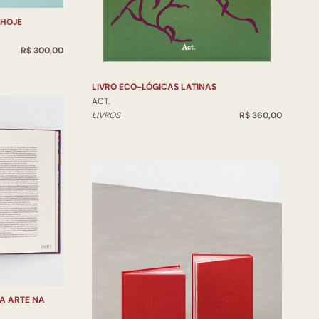
 HOJE
R$ 300,00
LIVRO ECO-LÓGICAS LATINAS
ACT.
LIVROS
R$ 360,00
A ARTE NA