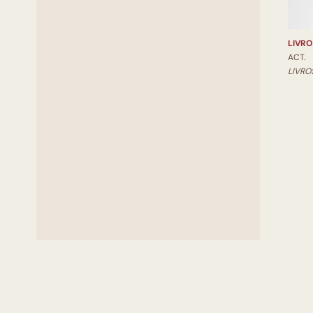
LIVRO
ACT.
LIVRO