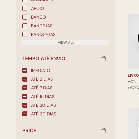
APOIO
BANCO
BANDEJAS
BANQUETAS
VIEW ALL
TEMPO ATÉ ENVIO
IMEDIATO
LIVRO
ATÉ 3 DIAS
ACT.
ATÉ 7 DIAS
LIVRO
ATÉ 15 DIAS
ATÉ 30 DIAS
ATÉ 60 DIAS
PRICE