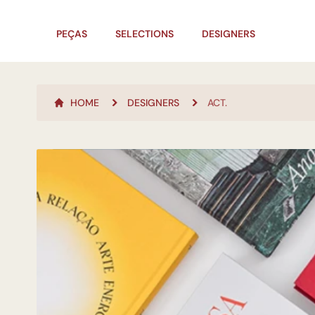
PEÇAS
SELECTIONS
DESIGNERS
HOME
DESIGNERS
ACT.