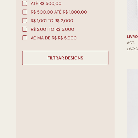
ATÉ R$ 500,00
R$ 500,00 ATÉ R$ 1.000,00
R$ 1,001 TO R$ 2,000
R$ 2.001 TO R$ 5.000
LIVRO
ACIMA DE R$ R$ 5.000
ACT.
LIVRO
FILTRAR DESIGNS