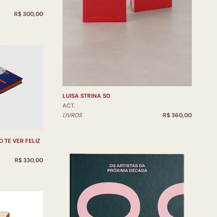
R$ 300,00
LUISA STRINA 50
ACT.
LIVROS
R$ 360,00
 TE VER FELIZ
R$ 330,00