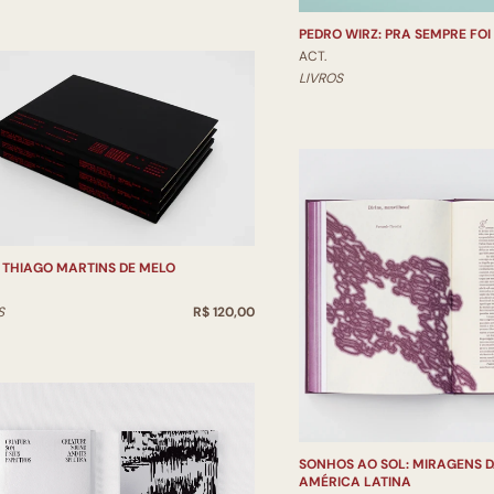
PEDRO WIRZ: PRA SEMPRE FOI
ACT.
LIVROS
 THIAGO MARTINS DE MELO
S
R$ 120,00
SONHOS AO SOL: MIRAGENS D
AMÉRICA LATINA