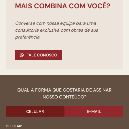
MAIS COMBINA COM VOCÊ?
Converse com nossa equipe para uma
consultoria exclusíva com obras de sua
preferência.
FALE CONOSCO
QUAL A FORMA QUE GOSTARIA DE ASSINAR
NOSSO CONTEÚDO?
CELULAR
E-MAIL
CELULAR: