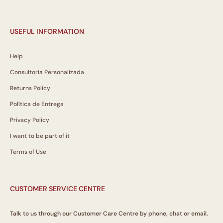
USEFUL INFORMATION
Help
Consultoria Personalizada
Returns Policy
Política de Entrega
Privacy Policy
I want to be part of it
Terms of Use
CUSTOMER SERVICE CENTRE
Talk to us through our Customer Care Centre by phone, chat or email.