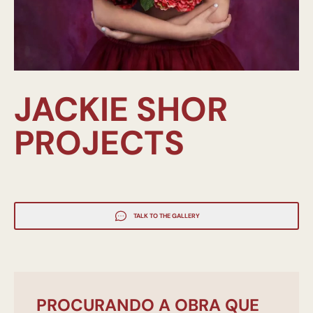
JACKIE SHOR
PROJECTS
TALK TO THE GALLERY
PROCURANDO A OBRA QUE