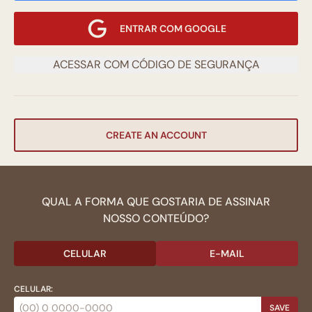
ENTRAR COM GOOGLE
ACESSAR COM CÓDIGO DE SEGURANÇA
CREATE AN ACCOUNT
QUAL A FORMA QUE GOSTARIA DE ASSINAR
NOSSO CONTEÚDO?
CELULAR
E-MAIL
CELULAR:
SAVE