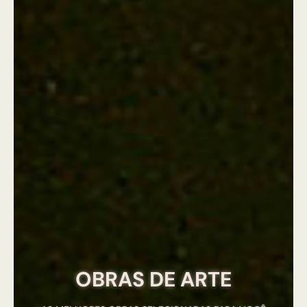
OBRAS DE ARTE