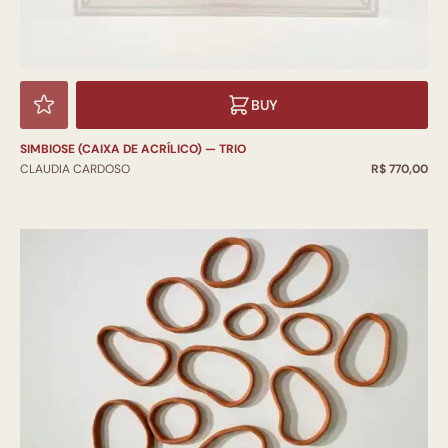
BUY
SIMBIOSE (CAIXA DE ACRÍLICO) — TRIO
CLAUDIA CARDOSO
R$ 770,00