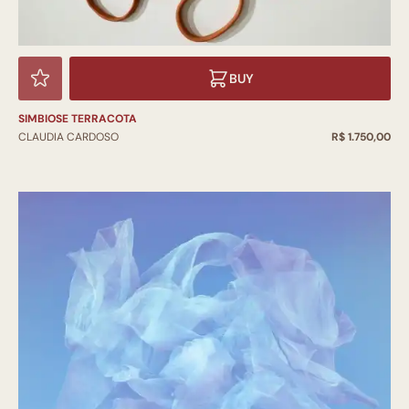
BUY
SIMBIOSE TERRACOTA
CLAUDIA CARDOSO
R$ 1.750,00