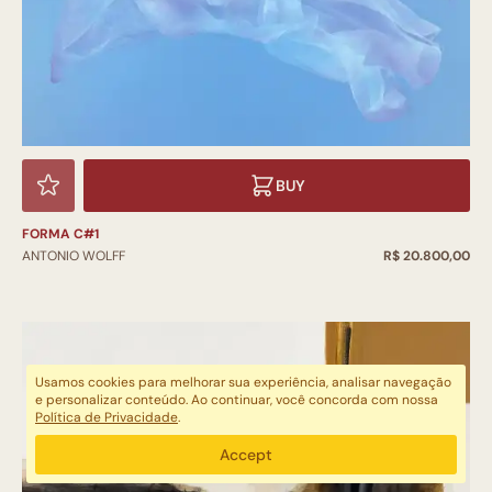
BUY
FORMA C#1
ANTONIO WOLFF
R$ 20.800,00
Usamos cookies para melhorar sua experiência, analisar navegação
e personalizar conteúdo. Ao continuar, você concorda com nossa
Política de Privacidade
.
Accept