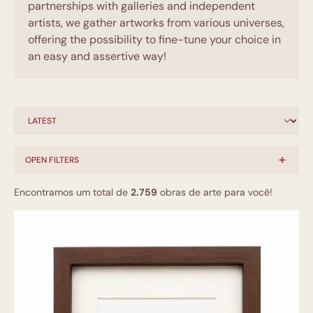
partnerships with galleries and independent
artists, we gather artworks from various universes,
offering the possibility to fine-tune your choice in
an easy and assertive way!
OPEN FILTERS
Encontramos um total de
2.759
obras de arte para você!