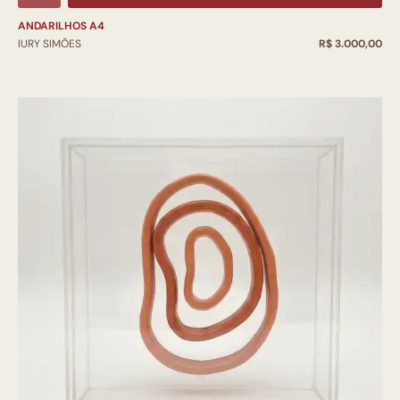
ANDARILHOS A4
IURY SIMÕES
R$ 3.000,00