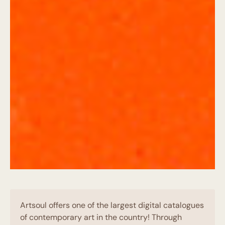
Artsoul offers one of the largest digital catalogues
of contemporary art in the country! Through