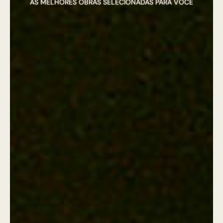
AS MELHORES OBRAS SELECIONADAS PARA VOCÊ