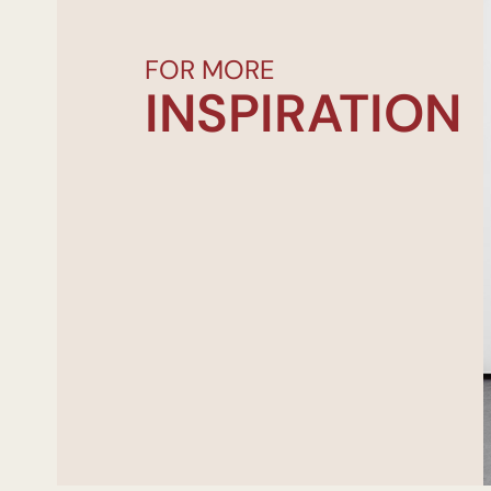
FOR MORE
INSPIRATION