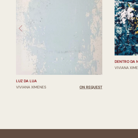
DENTRO DA 
VIVIANA XIM
LUZ DA LUA
VIVIANA XIMENES
ON REQUEST