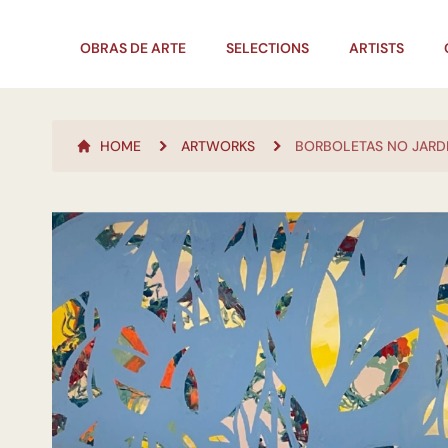
OBRAS DE ARTE
SELECTIONS
ARTISTS
HOME
ARTWORKS
BORBOLETAS NO JARD