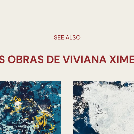
SEE ALSO