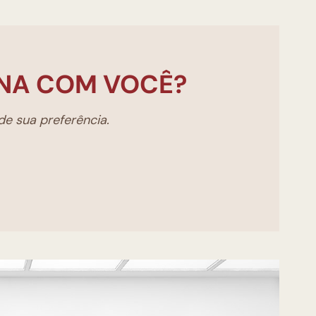
NA COM VOCÊ?
e sua preferência.