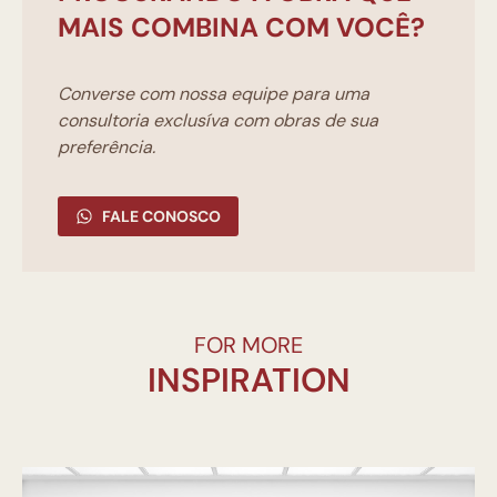
MAIS COMBINA COM VOCÊ?
Converse com nossa equipe para uma
consultoria exclusíva com obras de sua
preferência.
FALE CONOSCO
FOR MORE
INSPIRATION