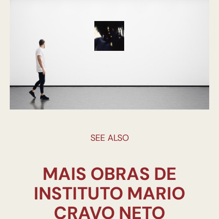
SEE ALSO
MAIS OBRAS DE
INSTITUTO MARIO