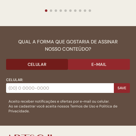
QUAL A FORMA QUE GOSTARIA DE ASSINAR
NOSSO CONTEÚDO?
CELULAR
E-MAIL
CELULAR:
SAVE
Aceito receber notificações e ofertas por e-mail ou celular.
Ao se cadastrar você aceita nossos
Termos de Uso
e
Politica de
Privacidade.