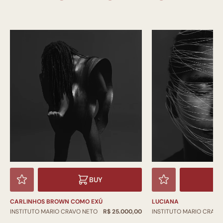
BUY
CARLINHOS BROWN COMO EXÚ
LUCIANA
INSTITUTO MARIO CRAVO NETO
R$ 25.000,00
INSTITUTO MARIO CRAVO