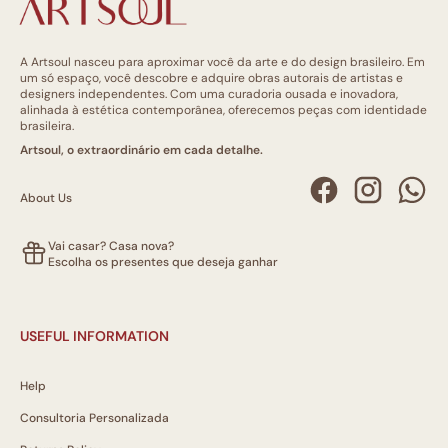
A Artsoul nasceu para aproximar você da arte e do design brasileiro. Em
um só espaço, você descobre e adquire obras autorais de artistas e
designers independentes. Com uma curadoria ousada e inovadora,
alinhada à estética contemporânea, oferecemos peças com identidade
brasileira.
Artsoul, o extraordinário em cada detalhe.
About Us
Vai casar? Casa nova?
Escolha os presentes que deseja ganhar
USEFUL INFORMATION
Help
Consultoria Personalizada