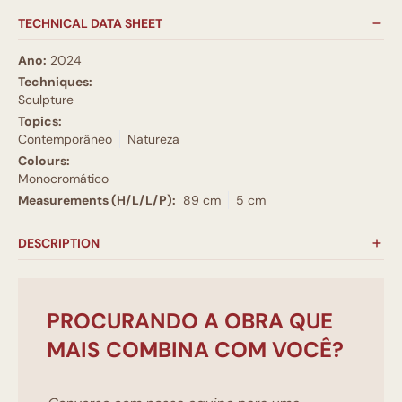
TECHNICAL DATA SHEET
Ano:
2024
Techniques:
Sculpture
Topics:
Contemporâneo
Natureza
Colours:
Monocromático
Measurements (H/L/L/P):
89 cm
5 cm
DESCRIPTION
PROCURANDO A OBRA QUE
MAIS COMBINA COM VOCÊ?