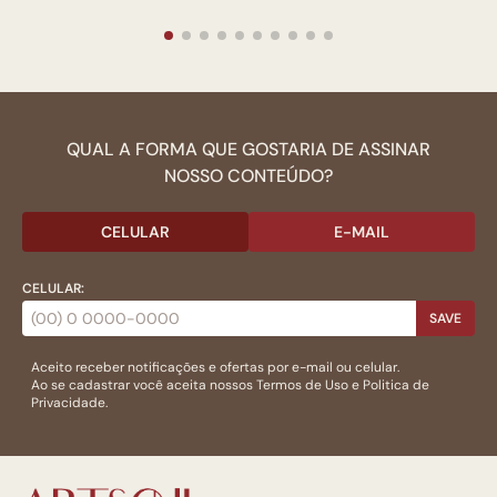
QUAL A FORMA QUE GOSTARIA DE ASSINAR
NOSSO CONTEÚDO?
CELULAR
E-MAIL
CELULAR:
SAVE
Aceito receber notificações e ofertas por e-mail ou celular.
Ao se cadastrar você aceita nossos
Termos de Uso
e
Politica de
Privacidade.