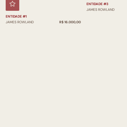
ENTIDADE #3
JAMES ROWLAND
ENTIDADE #1
JAMES ROWLAND
R$ 16.000,00