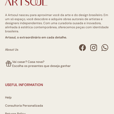
A Artsoul nasceu para aproximar você da arte e do design brasileiro. Em
um só espaço, você descobre e adquire obras autorais de artistas e
designers independentes. Com uma curadoria ousada e inovadora,
alinhada à estética contemporânea, oferecemos peças com identidade
brasileira.
Artsoul, o extraordinário em cada detalhe.
About Us
Vai casar? Casa nova?
Escolha os presentes que deseja ganhar
USEFUL INFORMATION
Help
Consultoria Personalizada
Returns Policy