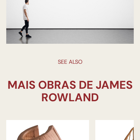
SEE ALSO
MAIS OBRAS DE JAMES