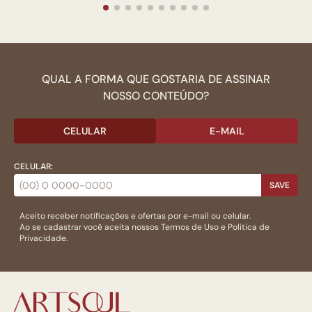
QUAL A FORMA QUE GOSTARIA DE ASSINAR
NOSSO CONTEÚDO?
CELULAR
E-MAIL
CELULAR:
SAVE
Aceito receber notificações e ofertas por e-mail ou celular.
Ao se cadastrar você aceita nossos
Termos de Uso
e
Politica de
Privacidade.