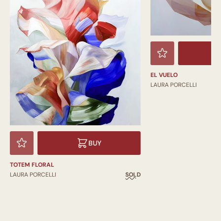
EL VUELO
LAURA PORCELLI
BUY
TOTEM FLORAL
LAURA PORCELLI
SOLD