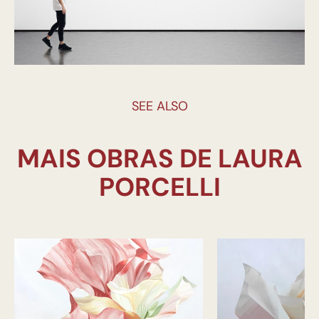
SEE ALSO
MAIS OBRAS DE LAURA