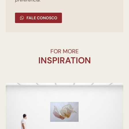
FALE CONOSCO
FOR MORE
INSPIRATION