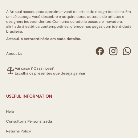
A Artsoul nasceu para aproximar você da arte e do design brasileiro. Em
um só espaço, você descobre e adquire obras autorais de artistas e
designers independentes. Com uma curadoria ousada e inovadora,
alinhada à estética contemporânea, oferecemos peças com identidade
brasileira.
Artsoul, o extraordinário em cada detalhe.
About Us
Vai casar? Casa nova?
Escolha os presentes que deseja ganhar
USEFUL INFORMATION
Help
Consultoria Personalizada
Returns Policy