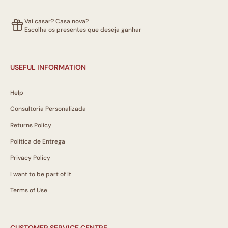
Vai casar? Casa nova?
Escolha os presentes que deseja ganhar
USEFUL INFORMATION
Help
Consultoria Personalizada
Returns Policy
Política de Entrega
Privacy Policy
I want to be part of it
Terms of Use