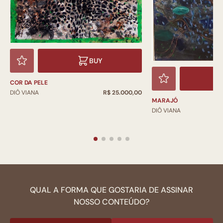
BUY
COR DA PELE
DIÔ VIANA
R$ 25.000,00
MARAJÓ
DIÔ VIANA
QUAL A FORMA QUE GOSTARIA DE ASSINAR
NOSSO CONTEÚDO?