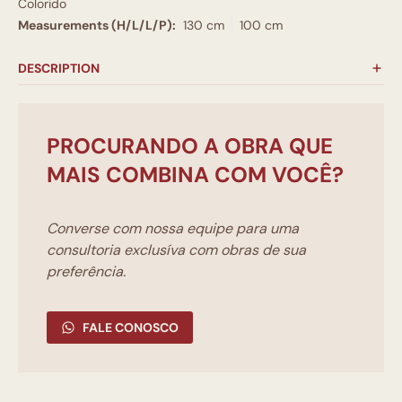
Colorido
Measurements (H/L/L/P):
130 cm
100 cm
DESCRIPTION
PROCURANDO A OBRA QUE
MAIS COMBINA COM VOCÊ?
Converse com nossa equipe para uma
consultoria exclusíva com obras de sua
preferência.
FALE CONOSCO