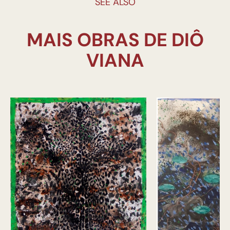
SEE ALSO
MAIS OBRAS DE DIÔ