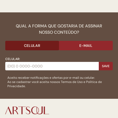
QUAL A FORMA QUE GOSTARIA DE ASSINAR
NOSSO CONTEÚDO?
CELULAR
E-MAIL
CELULAR:
SAVE
Aceito receber notificações e ofertas por e-mail ou celular.
Ao se cadastrar você aceita nossos
Termos de Uso
e
Politica de
Privacidade.