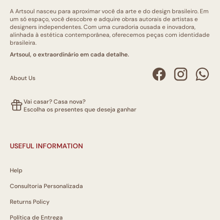
A Artsoul nasceu para aproximar você da arte e do design brasileiro. Em
um só espaço, você descobre e adquire obras autorais de artistas e
designers independentes. Com uma curadoria ousada e inovadora,
alinhada à estética contemporânea, oferecemos peças com identidade
brasileira.
Artsoul, o extraordinário em cada detalhe.
About Us
Vai casar? Casa nova?
Escolha os presentes que deseja ganhar
USEFUL INFORMATION
Help
Consultoria Personalizada
Returns Policy
Política de Entrega