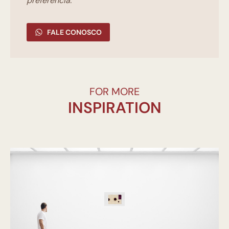
preferência.
FALE CONOSCO
FOR MORE
INSPIRATION