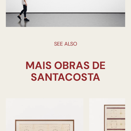
SEE ALSO
MAIS OBRAS DE