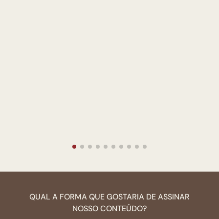
QUAL A FORMA QUE GOSTARIA DE ASSINAR
NOSSO CONTEÚDO?