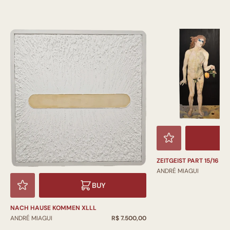
ZEITGEIST PART 15/16 DÍ
ANDRÉ MIAGUI
BUY
NACH HAUSE KOMMEN XLLL
ANDRÉ MIAGUI
R$ 7.500,00