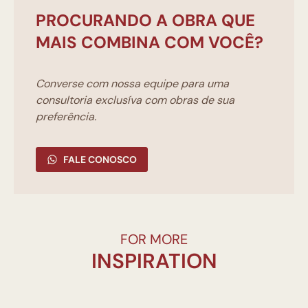
PROCURANDO A OBRA QUE
MAIS COMBINA COM VOCÊ?
Converse com nossa equipe para uma
consultoria exclusíva com obras de sua
preferência.
FALE CONOSCO
FOR MORE
INSPIRATION