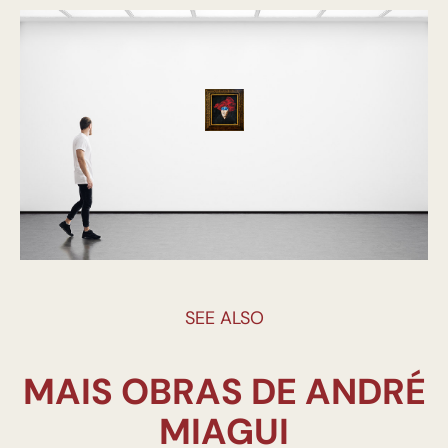
SEE ALSO
MAIS OBRAS DE ANDRÉ