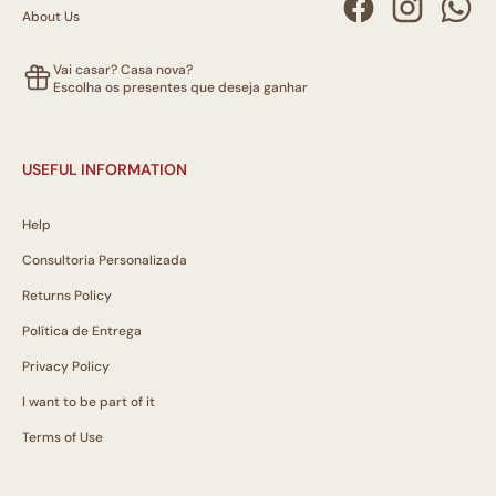
About Us
Vai casar? Casa nova?
Escolha os presentes que deseja ganhar
USEFUL INFORMATION
Help
Consultoria Personalizada
Returns Policy
Política de Entrega
Privacy Policy
I want to be part of it
Terms of Use