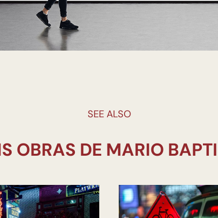
SEE ALSO