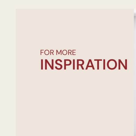
FOR MORE
INSPIRATION