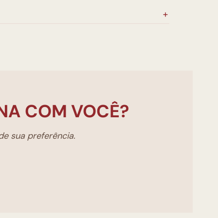
NA COM VOCÊ?
e sua preferência.