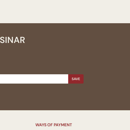
SSINAR
SAVE
WAYS OF PAYMENT