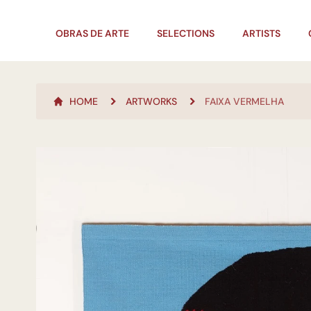
OBRAS DE ARTE
SELECTIONS
ARTISTS
HOME
ARTWORKS
FAIXA VERMELHA