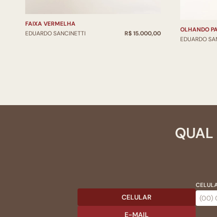
FAIXA VERMELHA
OLHANDO PA
EDUARDO SANCINETTI
R$ 15.000,00
EDUARDO SA
QUAL 
CELULA
CELULAR
E-MAIL