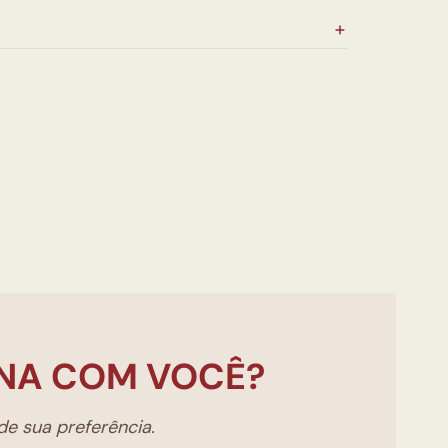
NA COM VOCÊ?
e sua preferência.