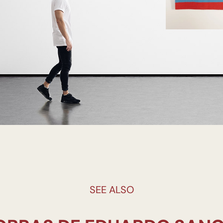
SEE ALSO