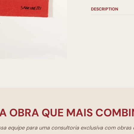
DESCRIPTION
A OBRA QUE MAIS COMBI
a equipe para uma consultoria exclusíva com obras d