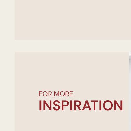
FOR MORE
INSPIRATION