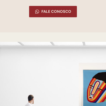
FALE CONOSCO