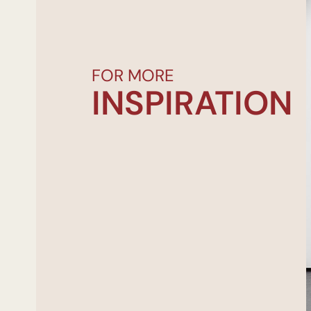
FOR MORE
INSPIRATION