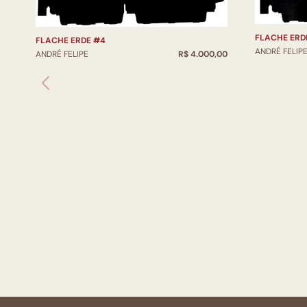
FLACHE ERD
FLACHE ERDE #4
ANDRÉ FELIP
ANDRÉ FELIPE
R$ 4.000,00