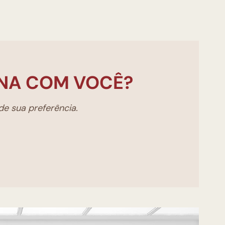
NA COM VOCÊ?
e sua preferência.