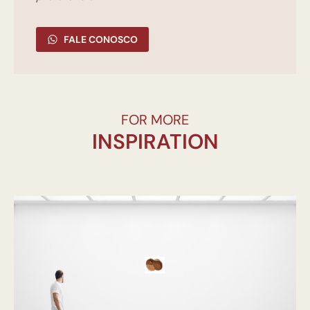
FALE CONOSCO
FOR MORE
INSPIRATION