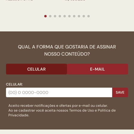
QUAL A FORMA QUE GOSTARIA DE ASSINAR
NOSSO CONTEÚDO?
CELULAR
E-MAIL
CELULAR:
SAVE
Aceito receber notificações e ofertas por e-mail ou celular.
Ao se cadastrar você aceita nossos
Termos de Uso
e
Politica de
Privacidade.