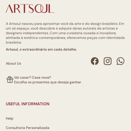
A Artsoul nasceu para aproximar você da arte e do design brasileiro. Em
um só espaço, você descobre e adquire obras autorais de artistas e
designers independentes. Com uma curadoria ousada e inovadora,
alinhada à estética contemporânea, oferecemos peças com identidade
brasileira.
Artsoul, o extraordinário em cada detalhe.
About Us
Vai casar? Casa nova?
Escolha os presentes que deseja ganhar
USEFUL INFORMATION
Help
Consultoria Personalizada