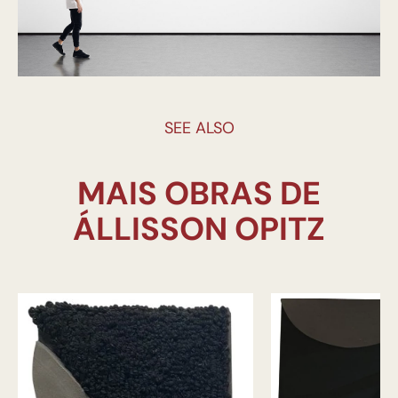
SEE ALSO
MAIS OBRAS DE