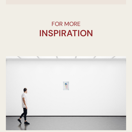
FOR MORE
INSPIRATION