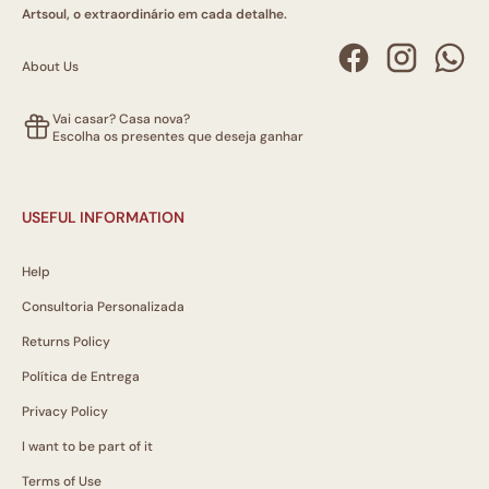
Artsoul, o extraordinário em cada detalhe.
About Us
Vai casar? Casa nova?
Escolha os presentes que deseja ganhar
USEFUL INFORMATION
Help
Consultoria Personalizada
Returns Policy
Política de Entrega
Privacy Policy
I want to be part of it
Terms of Use