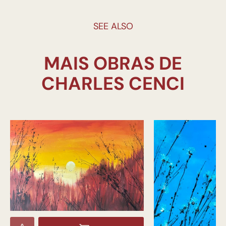
SEE ALSO
MAIS OBRAS DE