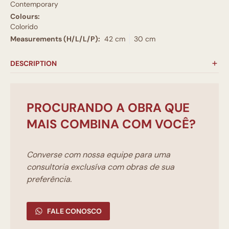
Contemporary
Colours:
Colorido
Measurements (H/L/L/P):
42 cm
30 cm
DESCRIPTION
PROCURANDO A OBRA QUE
MAIS COMBINA COM VOCÊ?
Converse com nossa equipe para uma
consultoria exclusíva com obras de sua
preferência.
FALE CONOSCO