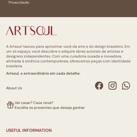
Privacidade.
A Artsoul nasceu para aproximar você da arte e do design brasileiro. Em
um só espaço, você descobre e adquire obras autorais de artistas e
designers independentes. Com uma curadoria ousada e inovadora,
alinhada à estética contemporânea, oferecemos peças com identidade
brasileira.
Artsoul, o extraordinário em cada detalhe.
About Us
Vai casar? Casa nova?
Escolha os presentes que deseja ganhar
USEFUL INFORMATION