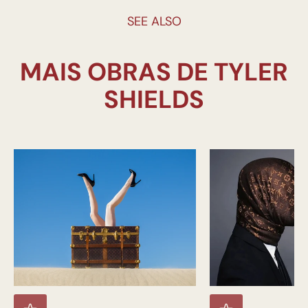
SEE ALSO
MAIS OBRAS DE TYLER