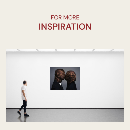
FOR MORE
INSPIRATION