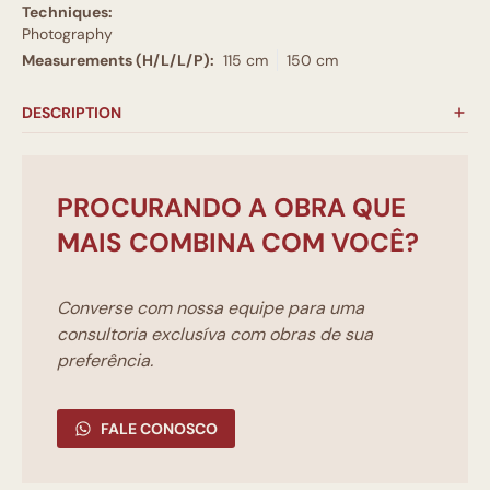
Techniques:
Photography
Measurements (H/L/L/P):
115 cm
150 cm
DESCRIPTION
PROCURANDO A OBRA QUE
MAIS COMBINA COM VOCÊ?
Converse com nossa equipe para uma
consultoria exclusíva com obras de sua
preferência.
FALE CONOSCO