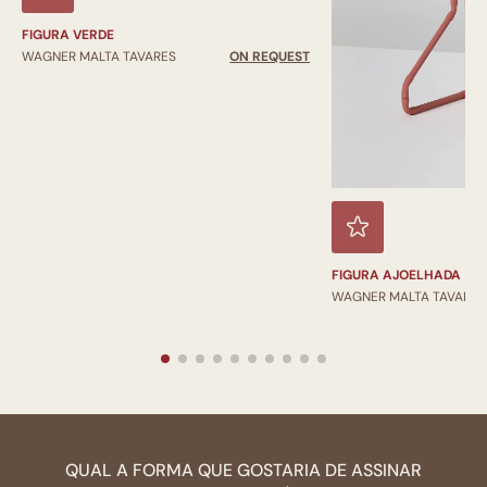
FIGURA VERDE
WAGNER MALTA TAVARES
ON REQUEST
FIGURA AJOELHADA
WAGNER MALTA TAVARES
QUAL A FORMA QUE GOSTARIA DE ASSINAR