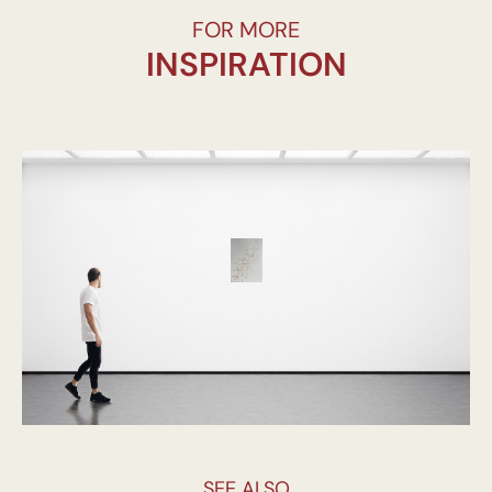
FOR MORE
INSPIRATION
SEE ALSO