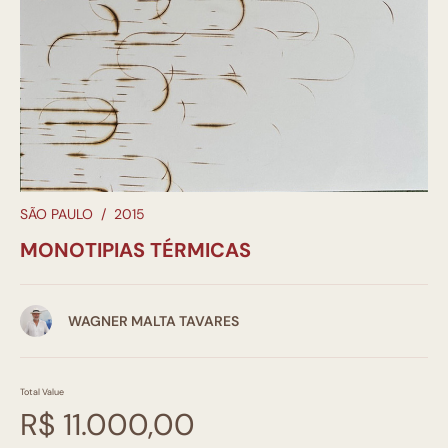
SÃO PAULO
/
2015
MONOTIPIAS TÉRMICAS
WAGNER MALTA TAVARES
Total Value
R$ 11.000,00