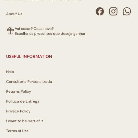
About Us
Vai casar? Casa nova?
Escolha os presentes que deseja ganhar
USEFUL INFORMATION
Help
Consultoria Personalizada
Returns Policy
Política de Entrega
Privacy Policy
I want to be part of it
Terms of Use