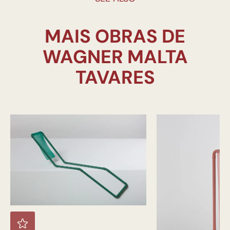
MAIS OBRAS DE
WAGNER MALTA