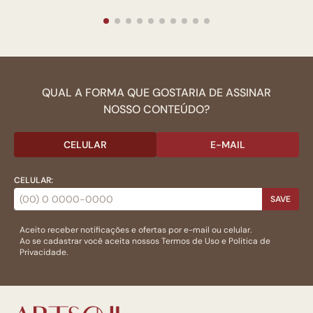
QUAL A FORMA QUE GOSTARIA DE ASSINAR
NOSSO CONTEÚDO?
CELULAR
E-MAIL
CELULAR:
SAVE
Aceito receber notificações e ofertas por e-mail ou celular.
Ao se cadastrar você aceita nossos
Termos de Uso
e
Politica de
Privacidade.