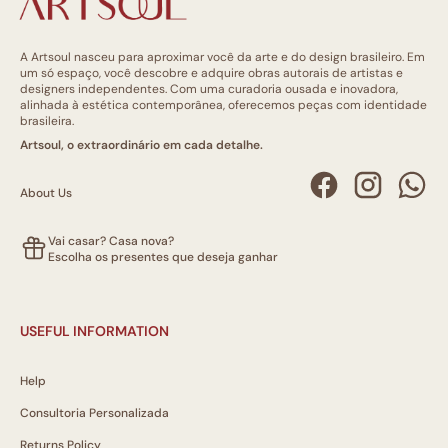
A Artsoul nasceu para aproximar você da arte e do design brasileiro. Em
um só espaço, você descobre e adquire obras autorais de artistas e
designers independentes. Com uma curadoria ousada e inovadora,
alinhada à estética contemporânea, oferecemos peças com identidade
brasileira.
Artsoul, o extraordinário em cada detalhe.
About Us
Vai casar? Casa nova?
Escolha os presentes que deseja ganhar
USEFUL INFORMATION
Help
Consultoria Personalizada
Returns Policy