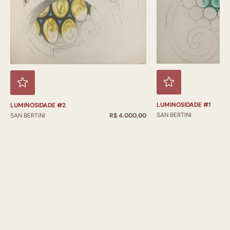
LUMINOSIDADE #1
LUMINOSIDADE #2
SAN BERTINI
SAN BERTINI
R$ 4.000,00