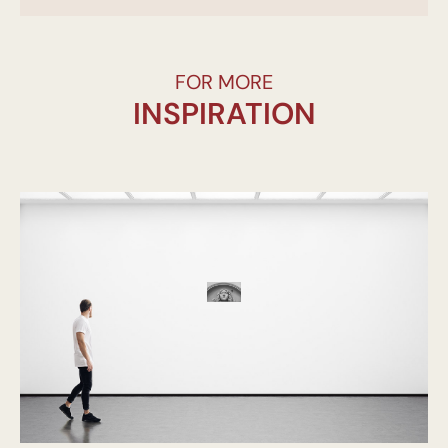
FOR MORE
INSPIRATION