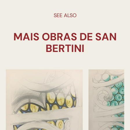
SEE ALSO
MAIS OBRAS DE SAN