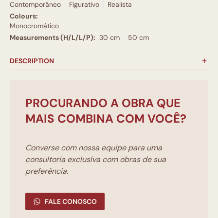
Contemporâneo
Figurativo
Realista
Colours:
Monocromático
Measurements (H/L/L/P):
30 cm
50 cm
DESCRIPTION
PROCURANDO A OBRA QUE
MAIS COMBINA COM VOCÊ?
Converse com nossa equipe para uma
consultoria exclusíva com obras de sua
preferência.
FALE CONOSCO