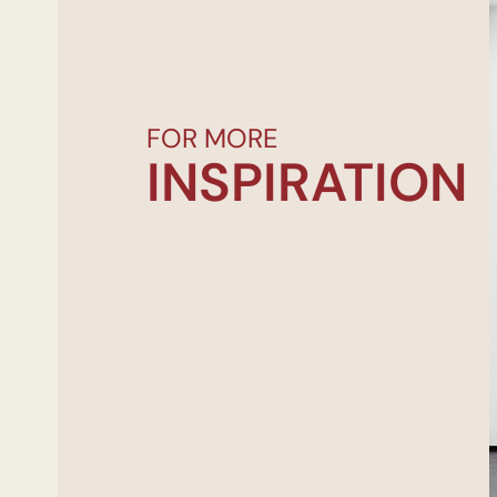
FOR MORE
INSPIRATION