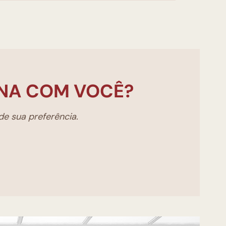
NA COM VOCÊ?
e sua preferência.