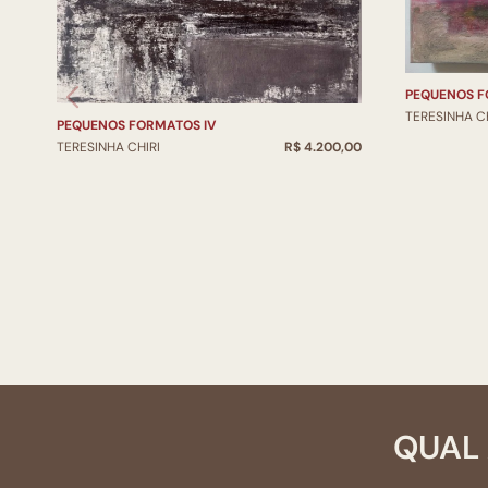
PEQUENOS F
TERESINHA CH
PEQUENOS FORMATOS IV
TERESINHA CHIRI
R$ 4.200,00
QUAL 