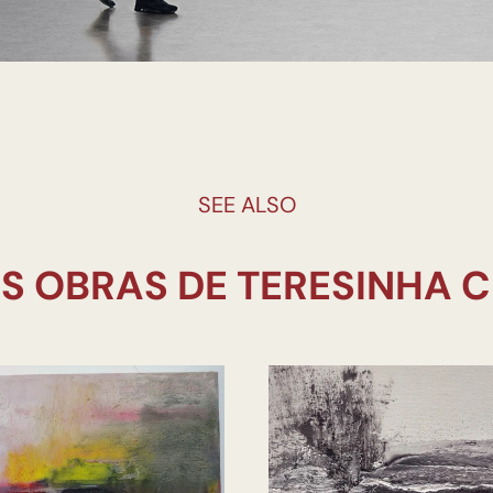
SEE ALSO