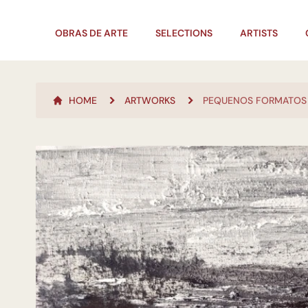
OBRAS DE ARTE
SELECTIONS
ARTISTS
HOME
ARTWORKS
PEQUENOS FORMATOS 