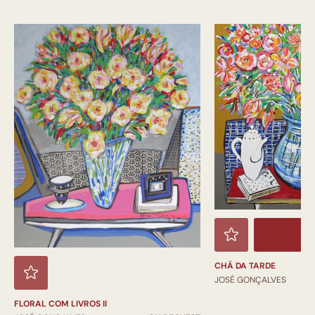
CHÁ DA TARDE
JOSÉ GONÇALVES
FLORAL COM LIVROS II