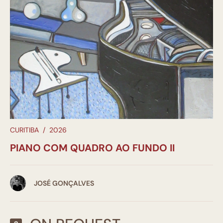
CURITIBA
/
2026
PIANO COM QUADRO AO FUNDO II
JOSÉ GONÇALVES