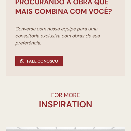
PROCURANDO A OBRA QUE
MAIS COMBINA COM VOCÊ?
Converse com nossa equipe para uma
consultoria exclusíva com obras de sua
preferência.
FALE CONOSCO
FOR MORE
INSPIRATION