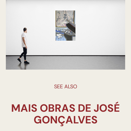
SEE ALSO
MAIS OBRAS DE JOSÉ