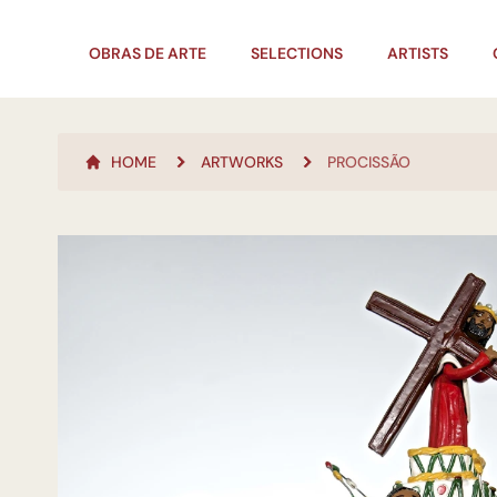
OBRAS DE ARTE
SELECTIONS
ARTISTS
HOME
ARTWORKS
PROCISSÃO