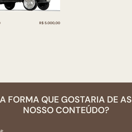
O
R$ 5.000,00
A FORMA QUE GOSTARIA DE A
NOSSO CONTEÚDO?
R: