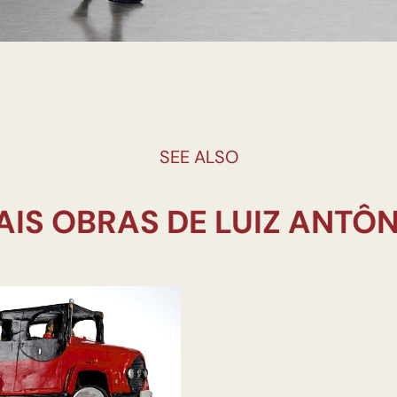
SEE ALSO