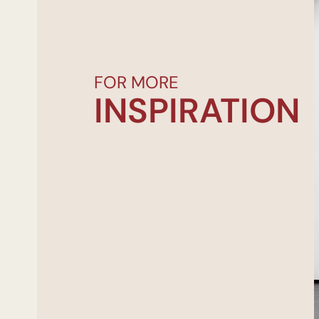
FOR MORE
INSPIRATION