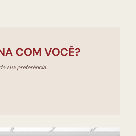
NA COM VOCÊ?
e sua preferência.