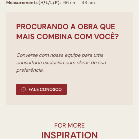
Measurements (H/L/L/P):
66 cm
48 cm
PROCURANDO A OBRA QUE
MAIS COMBINA COM VOCÊ?
Converse com nossa equipe para uma
consultoria exclusíva com obras de sua
preferência.
FALE CONOSCO
FOR MORE
INSPIRATION