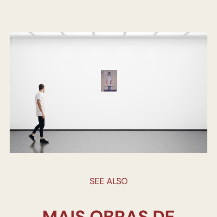
SEE ALSO
MAIS OBRAS DE