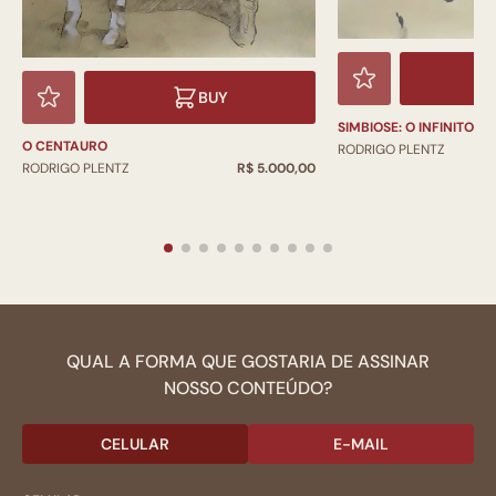
BUY
SIMBIOSE: O INFINITO
O CENTAURO
RODRIGO PLENTZ
RODRIGO PLENTZ
R$ 5.000,00
QUAL A FORMA QUE GOSTARIA DE ASSINAR
NOSSO CONTEÚDO?
CELULAR
E-MAIL