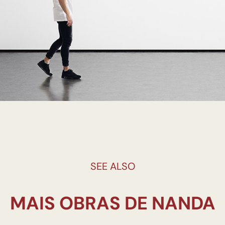
SEE ALSO