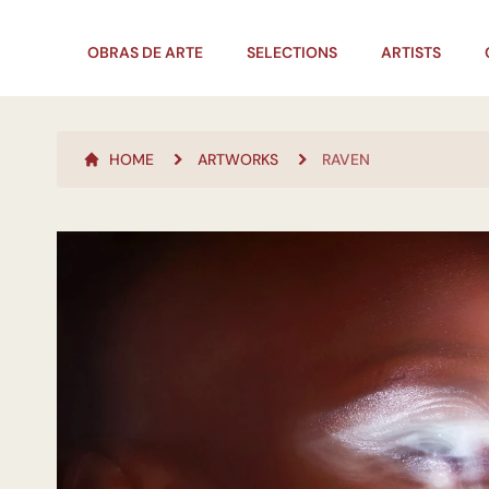
OBRAS DE ARTE
SELECTIONS
ARTISTS
HOME
ARTWORKS
RAVEN