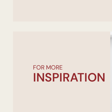
FOR MORE
INSPIRATION