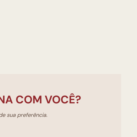
NA COM VOCÊ?
e sua preferência.