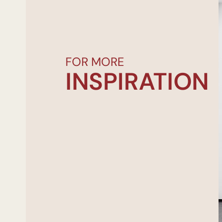
FOR MORE
INSPIRATION