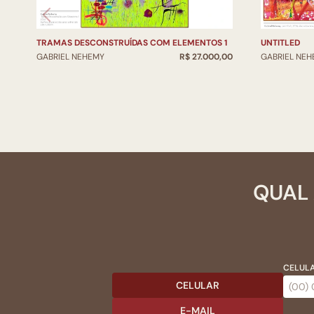
TRAMAS DESCONSTRUÍDAS COM ELEMENTOS 1
UNTITLED
GABRIEL NEHEMY
R$ 27.000,00
GABRIEL NE
QUAL 
CELULA
CELULAR
E-MAIL