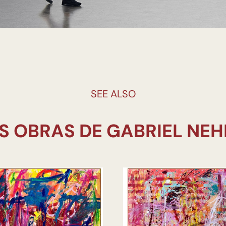
SEE ALSO