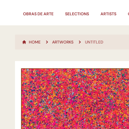
OBRAS DE ARTE
SELECTIONS
ARTISTS
HOME
ARTWORKS
UNTITLED