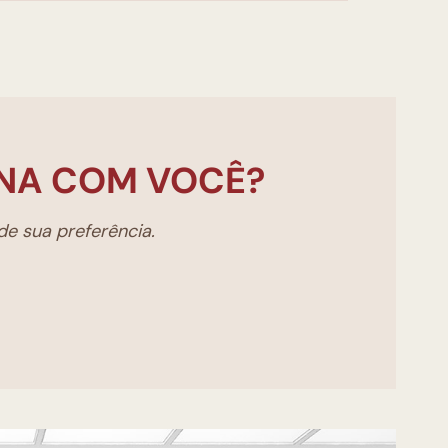
NA COM VOCÊ?
e sua preferência.